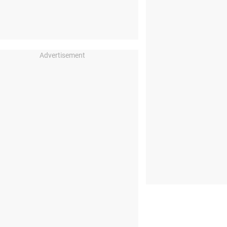
Advertisement