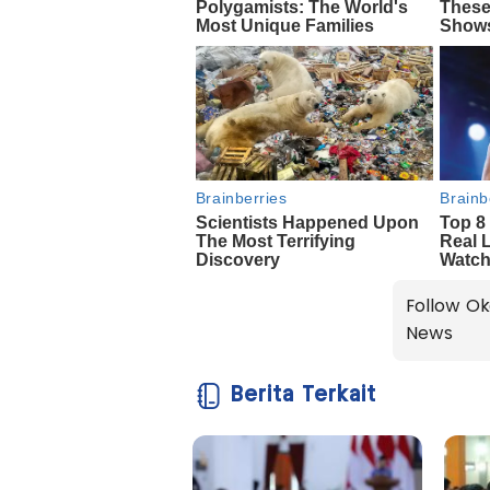
Follow Ok
News
Berita Terkait