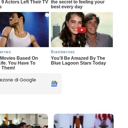
ezone di Google