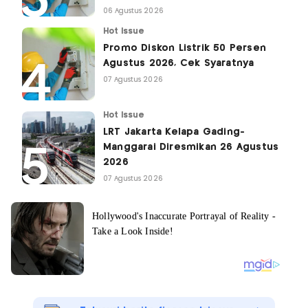
06 Agustus 2026
Hot Issue
Promo Diskon Listrik 50 Persen
Agustus 2026, Cek Syaratnya
07 Agustus 2026
Hot Issue
LRT Jakarta Kelapa Gading-
Manggarai Diresmikan 26 Agustus
2026
07 Agustus 2026