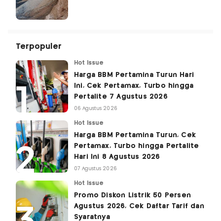
Terpopuler
Hot Issue
Harga BBM Pertamina Turun Hari
Ini, Cek Pertamax, Turbo hingga
Pertalite 7 Agustus 2026
06 Agustus 2026
Hot Issue
Harga BBM Pertamina Turun, Cek
Pertamax, Turbo hingga Pertalite
Hari Ini 8 Agustus 2026
07 Agustus 2026
Hot Issue
Promo Diskon Listrik 50 Persen
Agustus 2026, Cek Daftar Tarif dan
Syaratnya