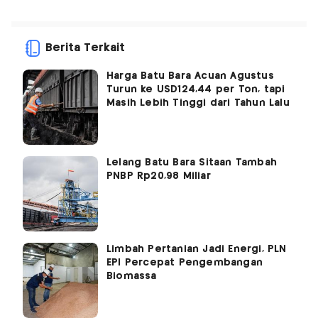
Berita Terkait
Harga Batu Bara Acuan Agustus
Turun ke USD124,44 per Ton, tapi
Masih Lebih Tinggi dari Tahun Lalu
Lelang Batu Bara Sitaan Tambah
PNBP Rp20,98 Miliar
Limbah Pertanian Jadi Energi, PLN
EPI Percepat Pengembangan
Biomassa