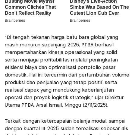
“Di tengah tekanan harga batu bara global yang
masih menurun sepanjang 2025, PTBA berhasil
mempertahankan kinerja operasional yang solid
serta menjaga profitabilitas melalui peningkatan
efisiensi biaya dan optimalisasi portofolio pasar
domestik. Hal ini tercermin dari pertumbuhan volume
produksi dan penjualan yang tetap positif, serta
realisasi capex yang mendukung keberlanjutan
operasi dan proyek logistik strategis,” ujar Direktur
Utama PTBA, Arsal Ismail, Minggu (2/11/2025).
Terkait dengan ketercapaian belanja modal, sampai
dengan kuartal III–2025 sudah terealisasi sebesar 41%