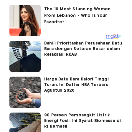
Bahlil Prioritaskan Perusahaan Batu
Bara dengan Setoran Besar dalam
Relaksasi RKAB
Harga Batu Bara Kalori Tinggi
Turun, Ini Daftar HBA Terbaru
Agustus 2026
90 Persen Pembangkit Listrik
Energi Fosil, Ini Syarat Biomassa di
RI Berhasil