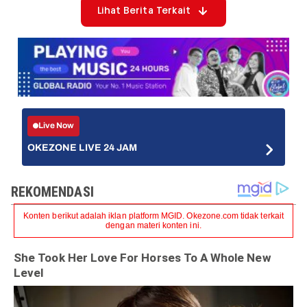
Lihat Berita Terkait
Live Now
OKEZONE LIVE 24 JAM