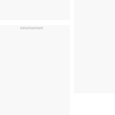
Advertisement