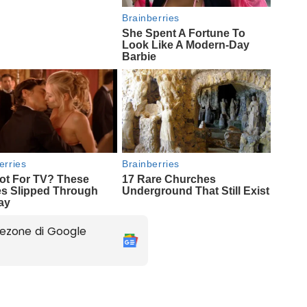
ezone di Google