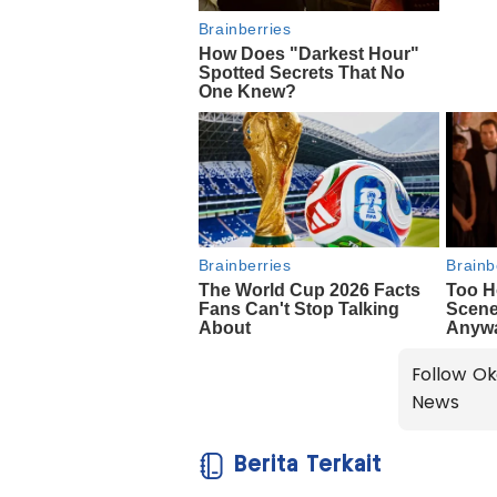
Follow Ok
News
Berita Terkait