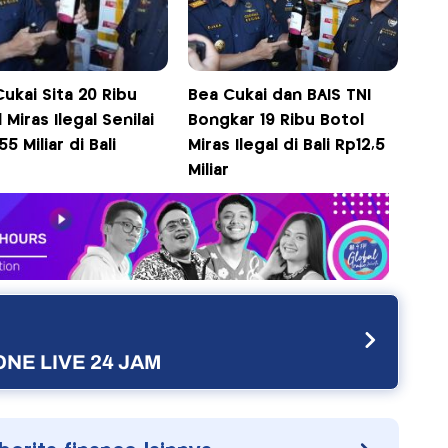
ukai Sita 20 Ribu
Bea Cukai dan BAIS TNI
 Miras Ilegal Senilai
Bongkar 19 Ribu Botol
55 Miliar di Bali
Miras Ilegal di Bali Rp12,5
Miliar
NE LIVE 24 JAM