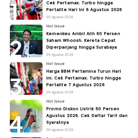
Cek Pertamax, Turbo hingga
Pertalite Hari Ini 6 Agustus 2026
05 Agustus 2026
Hot Issue
Kemenkeu Ambil Alih 60 Persen
Saham Whoosh, Kereta Cepat
Diperpanjang hingga Surabaya
06 Agustus 2026
Hot Issue
Harga BBM Pertamina Turun Hari
Ini, Cek Pertamax, Turbo hingga
Pertalite 7 Agustus 2026
06 Agustus 2026
Hot Issue
Promo Diskon Listrik 50 Persen
Agustus 2026, Cek Daftar Tarif dan
Syaratnya
06 Agustus 2026