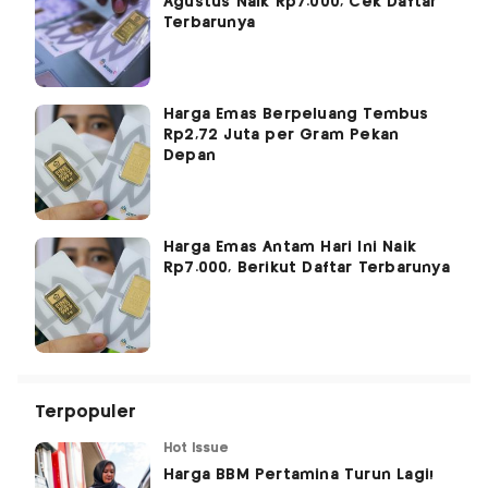
Agustus Naik Rp7.000, Cek Daftar
Terbarunya
Harga Emas Berpeluang Tembus
Rp2,72 Juta per Gram Pekan
Depan
Harga Emas Antam Hari Ini Naik
Rp7.000, Berikut Daftar Terbarunya
Terpopuler
Hot Issue
Harga BBM Pertamina Turun Lagi!