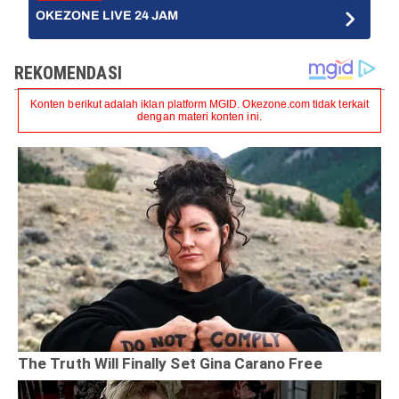
OKEZONE LIVE 24 JAM