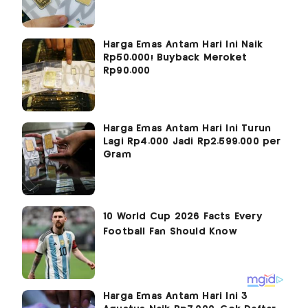
Harga Emas Antam Hari Ini Naik
Rp50.000! Buyback Meroket
Rp90.000
Harga Emas Antam Hari Ini Turun
Lagi Rp4.000 Jadi Rp2.599.000 per
Gram
Harga Emas Antam Hari Ini 3