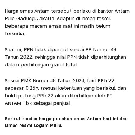
Harga emas Antam tersebut berlaku di kantor Antam
Pulo Gadung, Jakarta. Adapun di laman resmi,
beberapa macam emas saat ini masih belum
tersedia.
Saat ini, PPN tidak dipungut sesuai PP Nomor 49
Tahun 2022, sehingga nilai PPN tidak diperhitungkan
dalam perhitungan grand total.
Sesuai PMK Nomor 48 Tahun 2023, tarif PPh 22
sebesar 0,25 % (sesuai ketentuan yang berlaku), dan
bukti potong PPh 22 akan diterbitkan oleh PT
ANTAM Tbk sebagai penjual.
Berikut rincian harga pecahan emas Antam hari ini dari
laman resmi Logam Mulia: