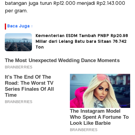
batangan juga turun Rp12.000 menjadi Rp2.143.000
per gram.
Baca Juga :
Kementerian ESDM Tambah PNBP Rp20,98
Miliar dari Lelang Batu bara Sitaan 76.742
Ton