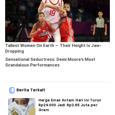
Berita Terkait
Harga Emas Antam Hari Ini Turun
Rp29.000 Jadi Rp2,65 Juta per
Gram