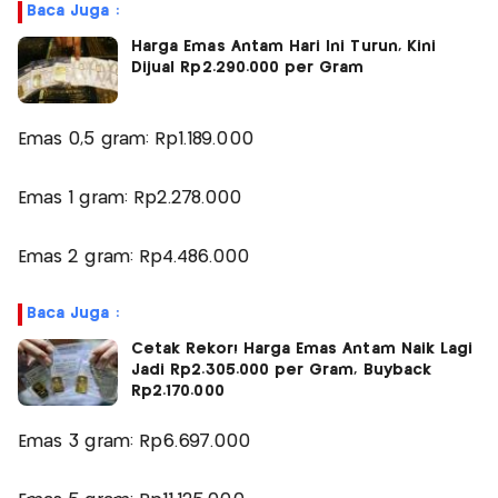
Baca Juga :
Harga Emas Antam Hari Ini Turun, Kini
Dijual Rp2.290.000 per Gram
Emas 0,5 gram: Rp1.189.000
Emas 1 gram: Rp2.278.000
Emas 2 gram: Rp4.486.000
Baca Juga :
Cetak Rekor! Harga Emas Antam Naik Lagi
Jadi Rp2.305.000 per Gram, Buyback
Rp2.170.000
Emas 3 gram: Rp6.697.000