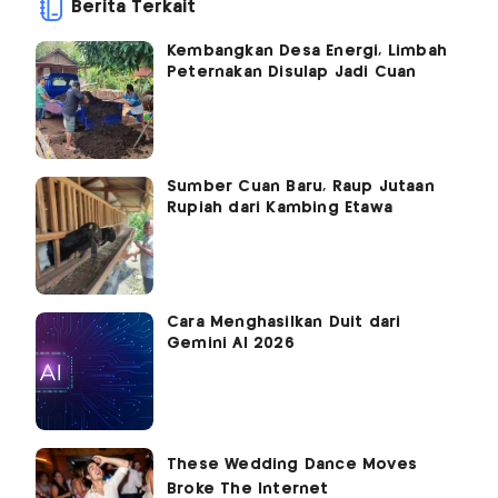
Berita Terkait
Kembangkan Desa Energi, Limbah
Peternakan Disulap Jadi Cuan
Sumber Cuan Baru, Raup Jutaan
Rupiah dari Kambing Etawa
Cara Menghasilkan Duit dari
Gemini AI 2026