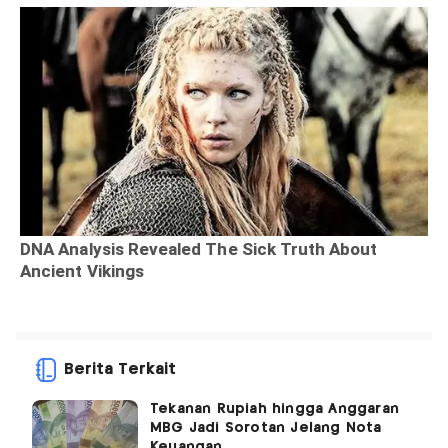
Berita Terkait
Tekanan Rupiah hingga Anggaran
MBG Jadi Sorotan Jelang Nota
Keuangan