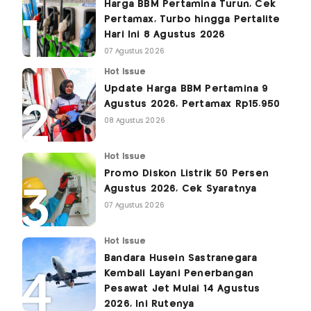
Harga BBM Pertamina Turun, Cek
Pertamax, Turbo hingga Pertalite
Hari Ini 8 Agustus 2026
07 Agustus 2026
Hot Issue
Update Harga BBM Pertamina 9
Agustus 2026, Pertamax Rp15.950
08 Agustus 2026
Hot Issue
Promo Diskon Listrik 50 Persen
Agustus 2026, Cek Syaratnya
07 Agustus 2026
Hot Issue
Bandara Husein Sastranegara
Kembali Layani Penerbangan
Pesawat Jet Mulai 14 Agustus
2026, Ini Rutenya