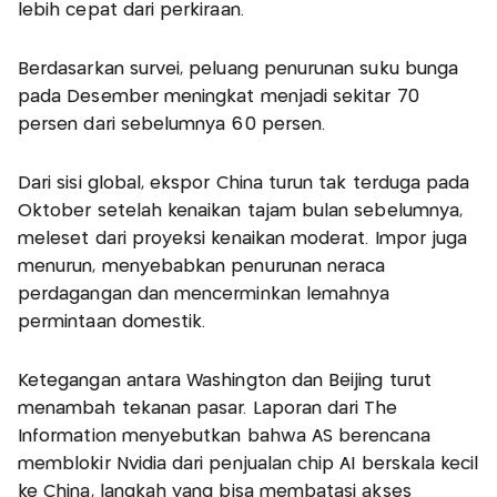
lebih cepat dari perkiraan.
Berdasarkan survei, peluang penurunan suku bunga
pada Desember meningkat menjadi sekitar 70
persen dari sebelumnya 60 persen.
Dari sisi global, ekspor China turun tak terduga pada
Oktober setelah kenaikan tajam bulan sebelumnya,
meleset dari proyeksi kenaikan moderat. Impor juga
menurun, menyebabkan penurunan neraca
perdagangan dan mencerminkan lemahnya
permintaan domestik.
Ketegangan antara Washington dan Beijing turut
menambah tekanan pasar. Laporan dari The
Information menyebutkan bahwa AS berencana
memblokir Nvidia dari penjualan chip AI berskala kecil
ke China, langkah yang bisa membatasi akses