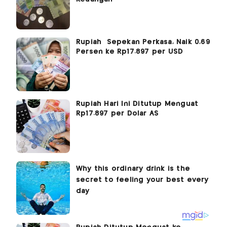
Rupiah Sepekan Perkasa, Naik 0,69
Persen ke Rp17.897 per USD
Rupiah Hari Ini Ditutup Menguat
Rp17.897 per Dolar AS