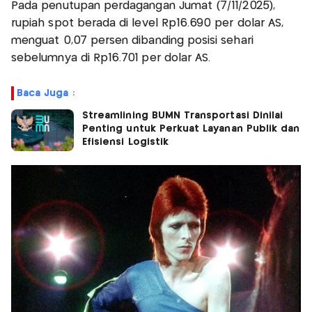
Pada penutupan perdagangan Jumat (7/11/2025),
rupiah spot berada di level Rp16.690 per dolar AS,
menguat 0,07 persen dibanding posisi sehari
sebelumnya di Rp16.701 per dolar AS.
Baca Juga :
Streamlining BUMN Transportasi Dinilai
Penting untuk Perkuat Layanan Publik dan
Efisiensi Logistik