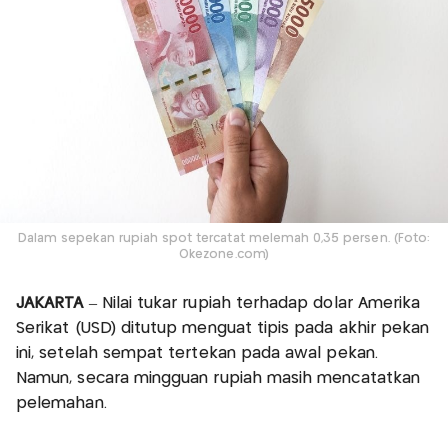
Dalam sepekan rupiah spot tercatat melemah 0,35 persen. (Foto:
Okezone.com)
JAKARTA
– Nilai tukar rupiah terhadap dolar Amerika
Serikat (USD) ditutup menguat tipis pada akhir pekan
ini, setelah sempat tertekan pada awal pekan.
Namun, secara mingguan rupiah masih mencatatkan
pelemahan.