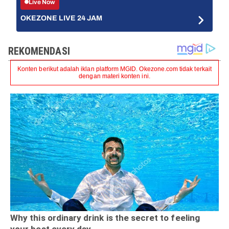
Live Now
OKEZONE LIVE 24 JAM