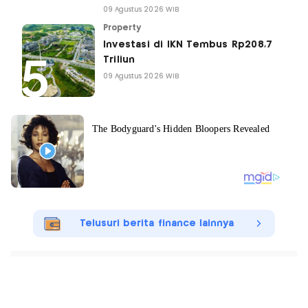
09 Agustus 2026 WIB
Property
Investasi di IKN Tembus Rp208,7
Triliun
09 Agustus 2026 WIB
Telusuri berita finance lainnya