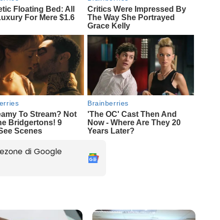
ezone di Google