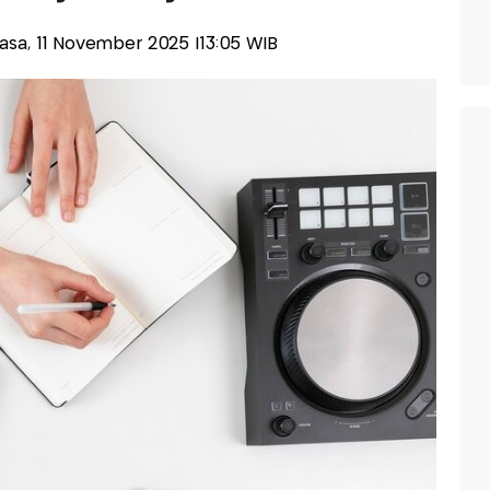
elasa, 11 November 2025 |13:05 WIB