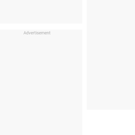
Advertisement