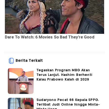
Berita Terkait
Tegaskan Program MBG Akan
Terus Lanjut, Hashim: Berhenti
Kalau Prabowo Kalah di 2029
Sudaryono Pecat 66 Kepala SPPG,
Terlibat Judi Online hingga Minta-