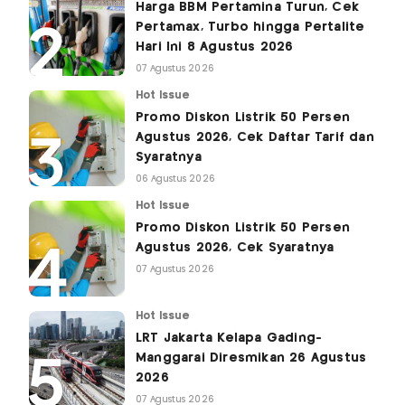
Harga BBM Pertamina Turun, Cek
Pertamax, Turbo hingga Pertalite
Hari Ini 8 Agustus 2026
07 Agustus 2026
Hot Issue
Promo Diskon Listrik 50 Persen
Agustus 2026, Cek Daftar Tarif dan
Syaratnya
06 Agustus 2026
Hot Issue
Promo Diskon Listrik 50 Persen
Agustus 2026, Cek Syaratnya
07 Agustus 2026
Hot Issue
LRT Jakarta Kelapa Gading-
Manggarai Diresmikan 26 Agustus
2026
07 Agustus 2026