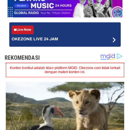
Live Now
OKEZONE LIVE 24 JAM