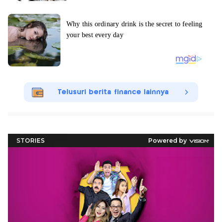
Telusuri berita finance lainnya