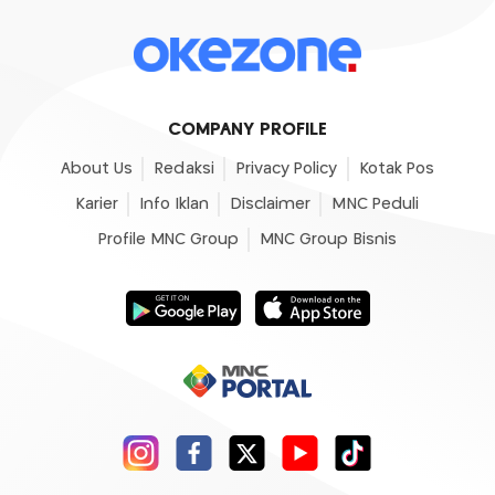
COMPANY PROFILE
About Us
Redaksi
Privacy Policy
Kotak Pos
Karier
Info Iklan
Disclaimer
MNC Peduli
Profile MNC Group
MNC Group Bisnis