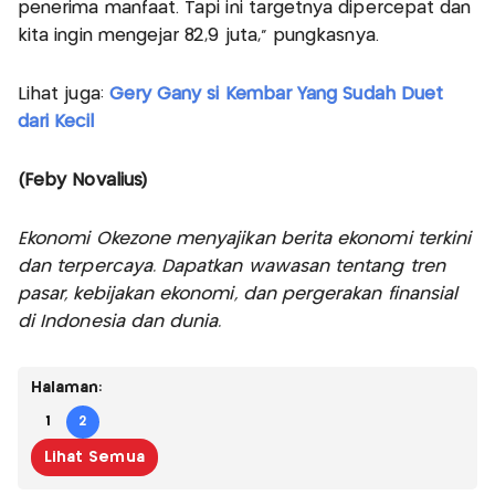
penerima manfaat. Tapi ini targetnya dipercepat dan
kita ingin mengejar 82,9 juta," pungkasnya.
Lihat juga:
Gery Gany si Kembar Yang Sudah Duet
dari Kecil
(Feby Novalius)
Ekonomi Okezone menyajikan berita ekonomi terkini
dan terpercaya. Dapatkan wawasan tentang tren
pasar, kebijakan ekonomi, dan pergerakan finansial
di Indonesia dan dunia.
Halaman:
1
2
Lihat Semua