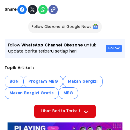
Share
Follow Okezone di Google News
Follow
WhatsApp Channel Okezone
untuk
Follow
update berita terbaru setiap hari
Topik Artikel :
BGN
Program MBG
Makan bergizi
Makan Bergizi Gratis
MBG
Lihat Berita Terkait