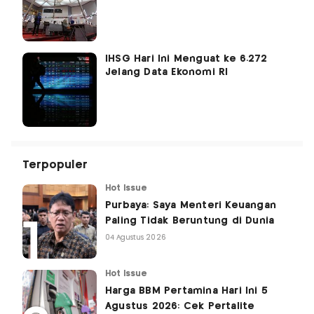
IHSG Hari Ini Menguat ke 6.272
Jelang Data Ekonomi RI
Terpopuler
Hot Issue
Purbaya: Saya Menteri Keuangan
Paling Tidak Beruntung di Dunia
04 Agustus 2026
Hot Issue
Harga BBM Pertamina Hari Ini 5
Agustus 2026: Cek Pertalite