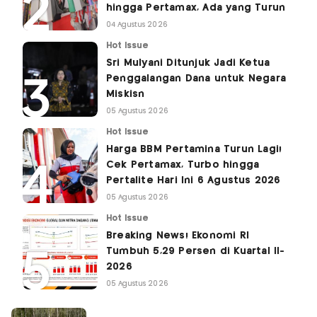
hingga Pertamax, Ada yang Turun
04 Agustus 2026
Hot Issue
Sri Mulyani Ditunjuk Jadi Ketua
Penggalangan Dana untuk Negara
Miskisn
05 Agustus 2026
Hot Issue
Harga BBM Pertamina Turun Lagi!
Cek Pertamax, Turbo hingga
Pertalite Hari Ini 6 Agustus 2026
05 Agustus 2026
Hot Issue
Breaking News! Ekonomi RI
Tumbuh 5,29 Persen di Kuartal II-
2026
05 Agustus 2026