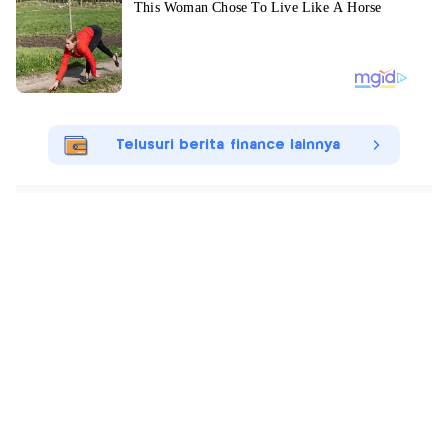
Telusuri berita finance lainnya