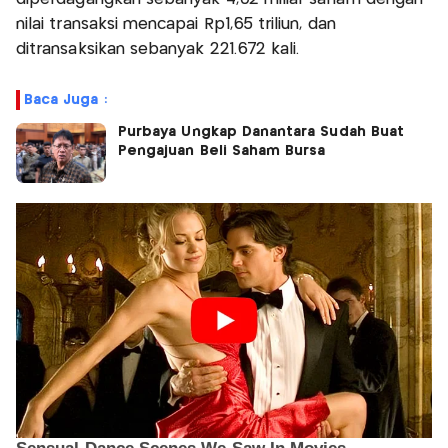
nilai transaksi mencapai Rp1,65 triliun, dan
ditransaksikan sebanyak 221.672 kali.
Baca Juga :
Purbaya Ungkap Danantara Sudah Buat
Pengajuan Beli Saham Bursa