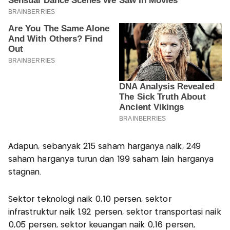
Adapun, sebanyak 215 saham harganya naik, 249
saham harganya turun dan 199 saham lain harganya
stagnan.
Sektor teknologi naik 0,10 persen, sektor
infrastruktur naik 1,92 persen, sektor transportasi naik
0,05 persen, sektor keuangan naik 0,16 persen,