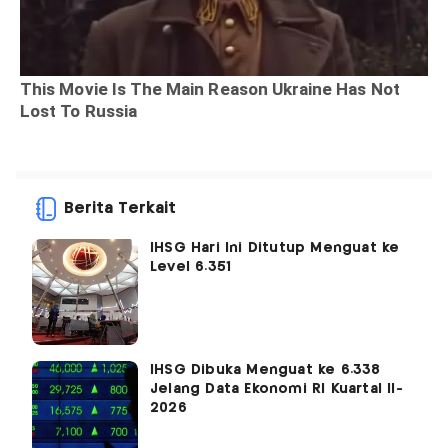
Berita Terkait
IHSG Hari Ini Ditutup Menguat ke
Level 6.351
IHSG Dibuka Menguat ke 6.338
Jelang Data Ekonomi RI Kuartal II-
2026