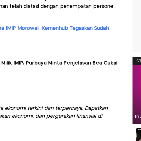
han telah diatasi dengan penempatan personel
ra IMIP Morowali, Kemenhub Tegaskan Sudah
ilik IMIP, Purbaya Minta Penjelasan Bea Cukai
a ekonomi terkini dan terpercaya. Dapatkan
akan ekonomi, dan pergerakan finansial di