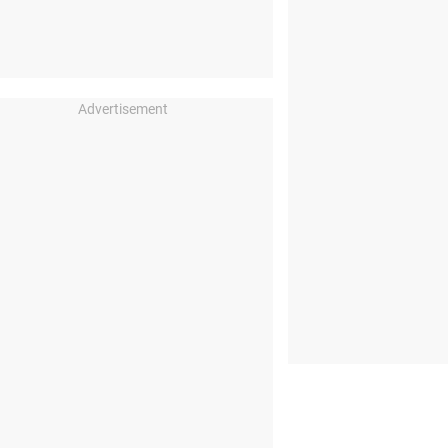
Advertisement