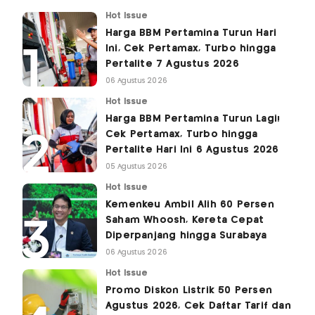
Hot Issue
Harga BBM Pertamina Turun Hari
Ini, Cek Pertamax, Turbo hingga
Pertalite 7 Agustus 2026
06 Agustus 2026
Hot Issue
Harga BBM Pertamina Turun Lagi!
Cek Pertamax, Turbo hingga
Pertalite Hari Ini 6 Agustus 2026
05 Agustus 2026
Hot Issue
Kemenkeu Ambil Alih 60 Persen
Saham Whoosh, Kereta Cepat
Diperpanjang hingga Surabaya
06 Agustus 2026
Hot Issue
Promo Diskon Listrik 50 Persen
Agustus 2026, Cek Daftar Tarif dan