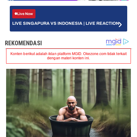
Live Now
LIVE SINGAPURA VS INDONESIA | LIVE REACTION