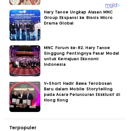
Hary Tanoe Ungkap Alasan MNC
Group Ekspansi ke Bisnis Micro
Drama Global
MNC Forum ke-82, Hary Tanoe
Singgung Pentingnya Pasar Modal
untuk Kemajuan Ekonomi
Indonesia
V+Short Hadir Bawa Terobosan
Baru dalam Mobile Storytelling
pada Acara Peluncuran Eksklusif di
Hong Kong
Terpopuler