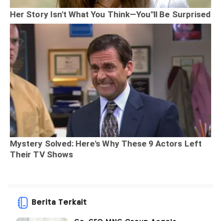
Berita Terkait