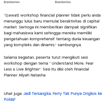
"(Lewat) workshop financial planner tidak perlu anda
menunggu lulus baru memulai beraktivitas di capital
market. Semoga ini memberikan dampak signifikan
bagi mahasiswa kami sehingga mereka memiliki
pengetahuan komprehensif tentang dunia keuangan
yang kompleks dan dinamis," sambungnya.
Selama kegiatan, peserta turut mengikuti sesi
workshop dengan tema " Understand More, Fear
Less & Live Brighter". Sesi itu diisi oleh Financial
Planner Aliyah Natasha.
Lihat juga:
Jadi Tersangka, Ferry Tak Punya Ongkos ke
Polda?