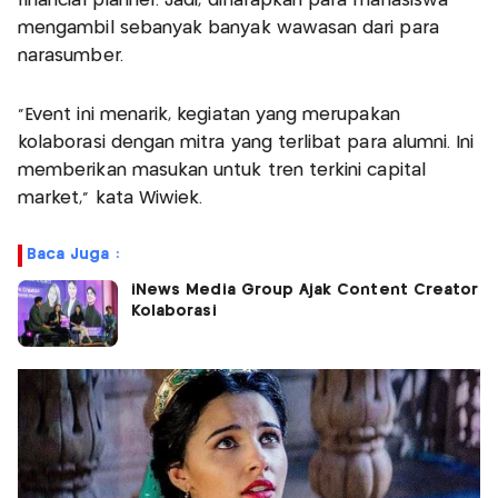
financial planner. Jadi, diharapkan para mahasiswa
mengambil sebanyak banyak wawasan dari para
narasumber.
"Event ini menarik, kegiatan yang merupakan
kolaborasi dengan mitra yang terlibat para alumni. Ini
memberikan masukan untuk tren terkini capital
market," kata Wiwiek.
Baca Juga :
iNews Media Group Ajak Content Creator
Kolaborasi