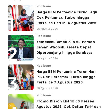
Hot Issue
Harga BBM Pertamina Turun Lagi!
Cek Pertamax, Turbo hingga
Pertalite Hari Ini 6 Agustus 2026
05 Agustus 2026
Hot Issue
Kemenkeu Ambil Alih 60 Persen
Saham Whoosh, Kereta Cepat
Diperpanjang hingga Surabaya
06 Agustus 2026
Hot Issue
Harga BBM Pertamina Turun Hari
Ini, Cek Pertamax, Turbo hingga
Pertalite 7 Agustus 2026
06 Agustus 2026
Hot Issue
Promo Diskon Listrik 50 Persen
Agustus 2026, Cek Daftar Tarif dan