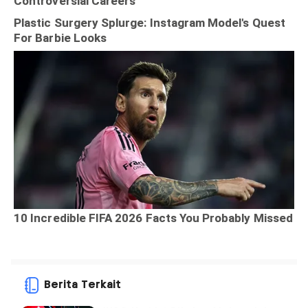
Berita Terkait