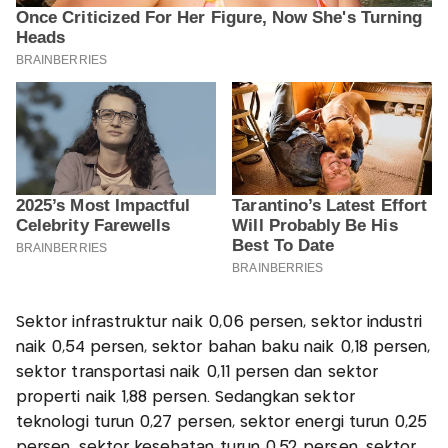
Sektor infrastruktur naik 0,06 persen, sektor industri
naik 0,54 persen, sektor bahan baku naik 0,18 persen,
sektor transportasi naik 0,11 persen dan sektor
properti naik 1,88 persen. Sedangkan sektor
teknologi turun 0,27 persen, sektor energi turun 0,25
persen, sektor kesehatan turun 0,52 persen, sektor