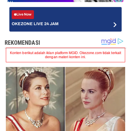
Live Now
OKEZONE LIVE 24 JAM