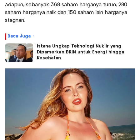
Adapun, sebanyak 368 saham harganya turun, 280
saham harganya naik dan 150 saham lain harganya
stagnan.
Baca Juga :
Istana Ungkap Teknologi Nuklir yang
Dipamerkan BRIN untuk Energi hingga
Kesehatan