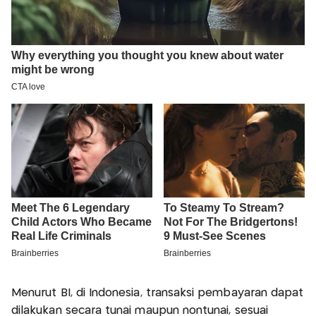
Menurut BI, di Indonesia, transaksi pembayaran dapat
dilakukan secara tunai maupun nontunai, sesuai