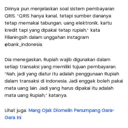
Dirinya pun menjelaskan soal sistem pembayaran
QRIS. “QRIS hanya kanal, tetapi sumber dananya
tetap memakai tabungan, uang elektronik, kartu
kredit tapi yang dipakai tetap rupiah,” kata
Filianingsih dalam unggahan Instagram
@bank_indonesia.
Dia menegaskan, Rupiah wajib digunakan dalam
setiap transaksi yang memiliki tujuan pembayaran.
"Nah, jadi yang diatur itu adalah penggunaan Rupiah
dalam transaksi di Indonesia. Jadi enggak boleh pakai
mata uang lain. Jadi yang harus dipakai itu adalah
mata uang Rupiah," katanya.
Lihat juga:
Mang Ojak Diomelin Penumpang Gara-
Gara Ini