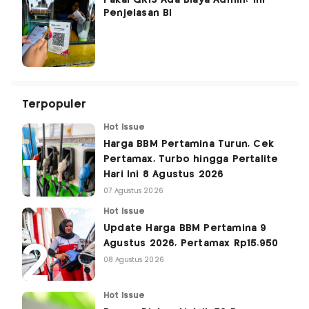
Pakai QRIS Ada Biaya Admin? Ini
Penjelasan BI
Terpopuler
Hot Issue
Harga BBM Pertamina Turun, Cek
Pertamax, Turbo hingga Pertalite
Hari Ini 8 Agustus 2026
07 Agustus 2026
Hot Issue
Update Harga BBM Pertamina 9
Agustus 2026, Pertamax Rp15.950
08 Agustus 2026
Hot Issue