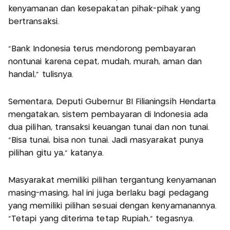
kenyamanan dan kesepakatan pihak-pihak yang
bertransaksi.
"Bank Indonesia terus mendorong pembayaran
nontunai karena cepat, mudah, murah, aman dan
handal," tulisnya.
Sementara, Deputi Gubernur BI Filianingsih Hendarta
mengatakan, sistem pembayaran di Indonesia ada
dua pilihan, transaksi keuangan tunai dan non tunai.
"Bisa tunai, bisa non tunai. Jadi masyarakat punya
pilihan gitu ya," katanya.
Masyarakat memiliki pilihan tergantung kenyamanan
masing-masing, hal ini juga berlaku bagi pedagang
yang memiliki pilihan sesuai dengan kenyamanannya.
"Tetapi yang diterima tetap Rupiah," tegasnya.