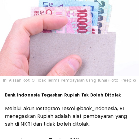
Ini Alasan Roti O Tidak Terima Pembayaran Uang Tunai (Foto: Freepik)
Bank Indonesia Tegaskan Rupiah Tak Boleh Ditolak
Melalui akun Instagram resmi @bank_indonesia, BI
menegaskan Rupiah adalah alat pembayaran yang
sah di NKRI dan tidak boleh ditolak.