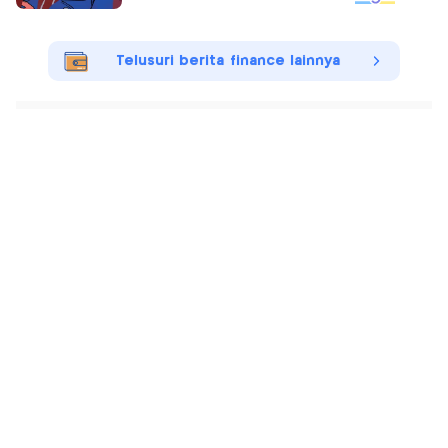
Telusuri berita finance lainnya