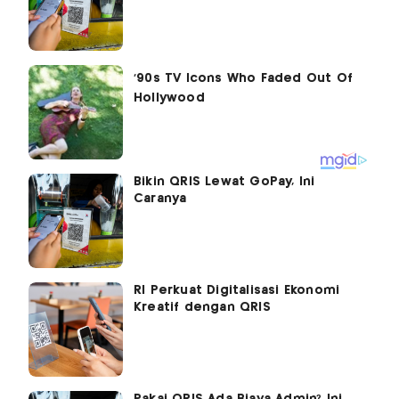
Bikin QRIS Lewat GoPay, Ini
Caranya
RI Perkuat Digitalisasi Ekonomi
Kreatif dengan QRIS