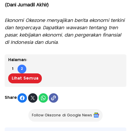
(Dani Jumadil Akhir)
Ekonomi Okezone menyajikan berita ekonomi terkini
dan terpercaya. Dapatkan wawasan tentang tren
pasar, kebijakan ekonomi, dan pergerakan finansial
di Indonesia dan dunia.
Halaman:
1
2
Lihat Semua
Share
Follow Okezone di Google News