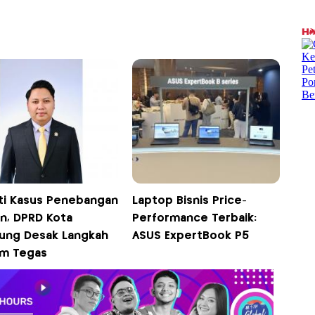
ti Kasus Penebangan
Laptop Bisnis Price-
n, DPRD Kota
Performance Terbaik:
ung Desak Langkah
ASUS ExpertBook P5
m Tegas