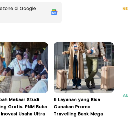
ezone di Google
bah Mekaar Studi
6 Layanan yang Bisa
ing Gratis, PNM Buka
Gunakan Promo
 Inovasi Usaha Ultra
Travelling Bank Mega
o