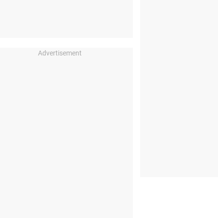
Advertisement