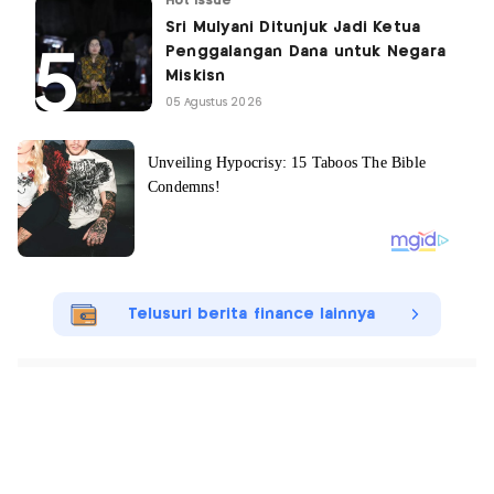
Hot Issue
Sri Mulyani Ditunjuk Jadi Ketua
Penggalangan Dana untuk Negara
Miskisn
05 Agustus 2026
Telusuri berita finance lainnya