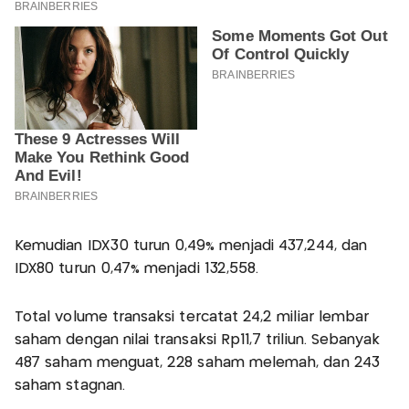
Kemudian IDX30 turun 0,49% menjadi 437,244, dan
IDX80 turun 0,47% menjadi 132,558.
Total volume transaksi tercatat 24,2 miliar lembar
saham dengan nilai transaksi Rp11,7 triliun. Sebanyak
487 saham menguat, 228 saham melemah, dan 243
saham stagnan.