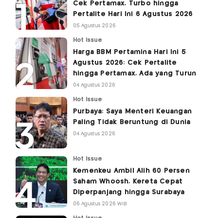
Cek Pertamax, Turbo hingga
Pertalite Hari Ini 6 Agustus 2026
05 Agustus 2026
Hot Issue
Harga BBM Pertamina Hari Ini 5
Agustus 2026: Cek Pertalite
hingga Pertamax, Ada yang Turun
04 Agustus 2026
Hot Issue
Purbaya: Saya Menteri Keuangan
Paling Tidak Beruntung di Dunia
04 Agustus 2026
Hot Issue
Kemenkeu Ambil Alih 60 Persen
Saham Whoosh, Kereta Cepat
Diperpanjang hingga Surabaya
06 Agustus 2026 WIB