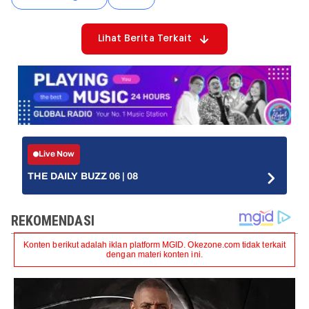
Lihat Berita Terkait
Live Now
THE DAILY BUZZ 06 | 08