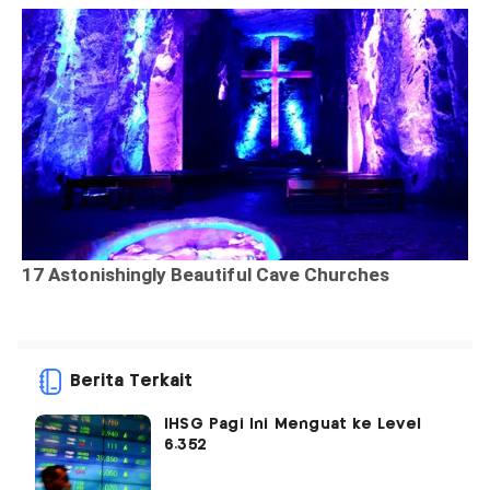
Berita Terkait
IHSG Pagi Ini Menguat ke Level
6.352