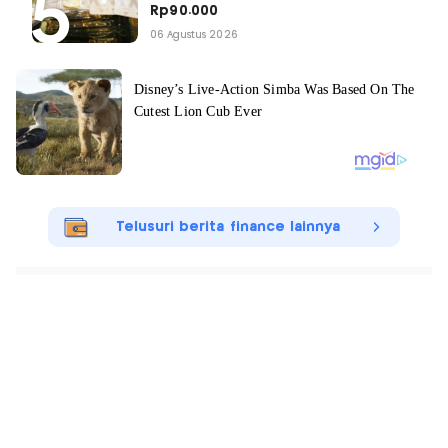
Rp90.000
06 Agustus 2026
Telusuri berita finance lainnya