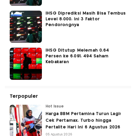
IHSG Diprediksi Masih Bisa Tembus
Level 8.000, Ini 3 Faktor
Pendorongnya
IHSG Ditutup Melemah 0,64
Persen ke 6.091, 494 Saham
Kebakaran
Terpopuler
Hot Issue
Harga BBM Pertamina Turun Lagi!
Cek Pertamax, Turbo hingga
Pertalite Hari Ini 6 Agustus 2026
05 Agustus 2026