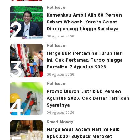
Hot Issue
Kemenkeu Ambil Alih 60 Persen
Saham Whoosh, Kereta Cepat
Diperpanjang hingga Surabaya
06 Agustus 2026
Hot Issue
Harga BBM Pertamina Turun Hari
Ini, Cek Pertamax, Turbo hingga
Pertalite 7 Agustus 2026
06 Agustus 2026
Hot Issue
Promo Diskon Listrik 50 Persen
Agustus 2026, Cek Daftar Tarif dan
Syaratnya
06 Agustus 2026
Smart Money
Harga Emas Antam Hari Ini Naik
Rp50.000! Buyback Meroket