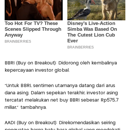
BBRI (Buy on Breakout): Didorong oleh kembalinya
kepercayaan investor global.
"Untuk BBRI, sentimen utamanya datang dari arus
dana asing. Dalam sepekan terakhir, investor asing
tercatat melakukan net buy BBRI sebesar Rp575,7
miliar," tambahnya.
AADI (Buy on Breakout): Direkomendasikan seiring