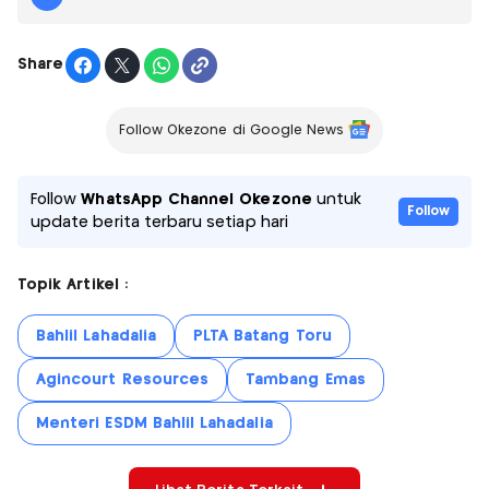
Share
Follow Okezone di Google News
Follow
WhatsApp Channel Okezone
untuk
Follow
update berita terbaru setiap hari
Topik Artikel :
Bahlil Lahadalia
PLTA Batang Toru
Agincourt Resources
Tambang Emas
Menteri ESDM Bahlil Lahadalia