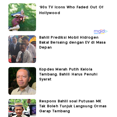
Bahlil Prediksi Mobil Hidrogen
Bakal Bersaing dengan EV di Masa
Depan
Kopdes Merah Putih Kelola
Tambang, Bahlil: Harus Penuhi
Syarat
Respons Bahlil soal Putusan MK
Tak Boleh Tunjuk Langsung Ormas
Garap Tambang