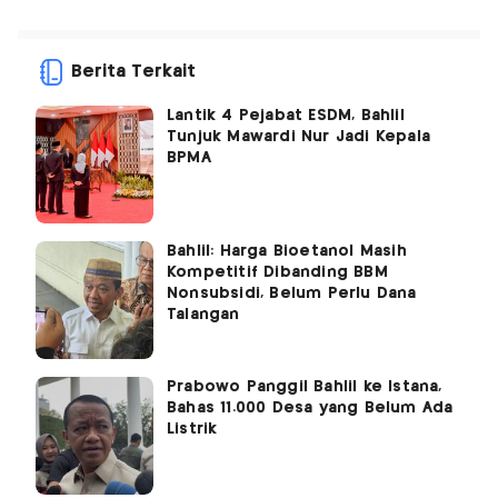
Berita Terkait
Lantik 4 Pejabat ESDM, Bahlil
Tunjuk Mawardi Nur Jadi Kepala
BPMA
Bahlil: Harga Bioetanol Masih
Kompetitif Dibanding BBM
Nonsubsidi, Belum Perlu Dana
Talangan
Prabowo Panggil Bahlil ke Istana,
Bahas 11.000 Desa yang Belum Ada
Listrik