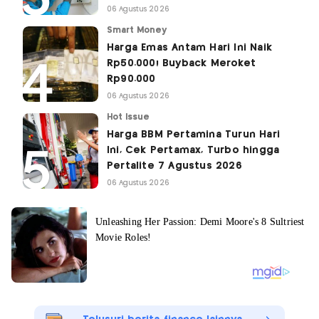
06 Agustus 2026
Smart Money
Harga Emas Antam Hari Ini Naik
Rp50.000! Buyback Meroket
Rp90.000
06 Agustus 2026
Hot Issue
Harga BBM Pertamina Turun Hari
Ini, Cek Pertamax, Turbo hingga
Pertalite 7 Agustus 2026
06 Agustus 2026