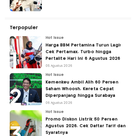
Terpopuler
Hot Issue
Harga BBM Pertamina Turun Lagi!
Cek Pertamax, Turbo hingga
Pertalite Hari Ini 6 Agustus 2026
05 Agustus 2026
Hot Issue
Kemenkeu Ambil Alih 60 Persen
Saham Whoosh, Kereta Cepat
Diperpanjang hingga Surabaya
06 Agustus 2026
Hot Issue
Promo Diskon Listrik 50 Persen
Agustus 2026, Cek Daftar Tarif dan
Syaratnya