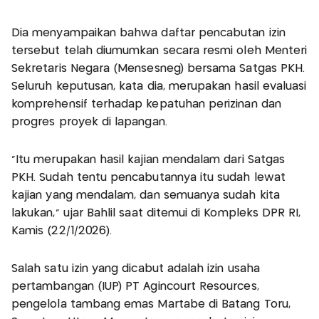
Dia menyampaikan bahwa daftar pencabutan izin
tersebut telah diumumkan secara resmi oleh Menteri
Sekretaris Negara (Mensesneg) bersama Satgas PKH.
Seluruh keputusan, kata dia, merupakan hasil evaluasi
komprehensif terhadap kepatuhan perizinan dan
progres proyek di lapangan.
"Itu merupakan hasil kajian mendalam dari Satgas
PKH. Sudah tentu pencabutannya itu sudah lewat
kajian yang mendalam, dan semuanya sudah kita
lakukan," ujar Bahlil saat ditemui di Kompleks DPR RI,
Kamis (22/1/2026).
Salah satu izin yang dicabut adalah izin usaha
pertambangan (IUP) PT Agincourt Resources,
pengelola tambang emas Martabe di Batang Toru,