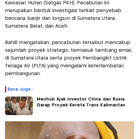
Kawasan Hutan (Satgas PKH). Pecabutan ini
merupakan bentuk investigasi terkait penyebab
bencana banjir dan longsor di Sumatera Utara,
Sumatera Barat, dan Aceh.
Bahlil mengatakan, pencabutan tersebut mencakup
sejumlah proyek strategis, termasuk tambang emas
di Sumatera Utara serta proyek Pembangkit Listrik
Tenaga Air (PLTA) yang mengalami keterlambatan
pembangunan.
Baca Juga :
Menhub Ajak Investor China dan Rusia
Garap Proyek Kereta Trans Kalimantan