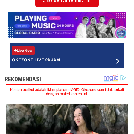
Lihat Berita Terkait
Live Now
OKEZONE LIVE 24 JAM