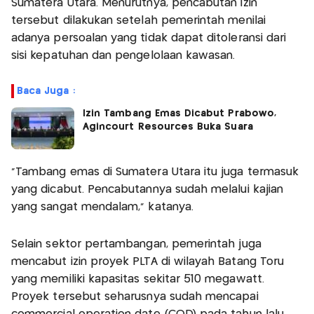
Sumatera Utara. Menurutnya, pencabutan izin
tersebut dilakukan setelah pemerintah menilai
adanya persoalan yang tidak dapat ditoleransi dari
sisi kepatuhan dan pengelolaan kawasan.
Baca Juga :
Izin Tambang Emas Dicabut Prabowo,
Agincourt Resources Buka Suara
"Tambang emas di Sumatera Utara itu juga termasuk
yang dicabut. Pencabutannya sudah melalui kajian
yang sangat mendalam," katanya.
Selain sektor pertambangan, pemerintah juga
mencabut izin proyek PLTA di wilayah Batang Toru
yang memiliki kapasitas sekitar 510 megawatt.
Proyek tersebut seharusnya sudah mencapai