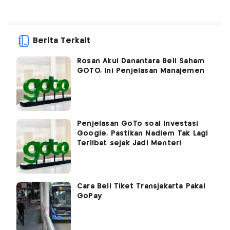
Berita Terkait
Rosan Akui Danantara Beli Saham
GOTO, Ini Penjelasan Manajemen
Penjelasan GoTo soal Investasi
Google, Pastikan Nadiem Tak Lagi
Terlibat sejak Jadi Menteri
Cara Beli Tiket Transjakarta Pakai
GoPay