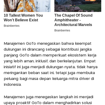
Manajemen GoTo menegaskan bahwa keempat
dukungan ini dirancang sebagai kontribusi jangka
panjang GoTo dalam memperkuat ekosistem kerja
yang lebih aman, inklusif, dan berkelanjutan. Empat
inisiatif ini juga menjadi dukungan nyata, tidak hanya
meringankan beban saat ini, tetapi juga membuka
peluang bagi masa depan keluarga mitra driver di
Indonesia.
Manajemen juga menegaskan langkah ini menjadi
upaya proaktif GoTo dalam menghadirkan solusi