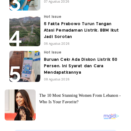
07 Agustus 2026
Hot Issue
5 Fakta Prabowo Turun Tangan
Atasi Pemadaman Listrik, BBM Ikut
Jadi Sorotan
06 Agustus 2026
Hot Issue
Buruan Cek! Ada Diskon Listrik 50
Persen, Ini Syarat dan Cara
Mendapatkannya
08 Agustus 2026