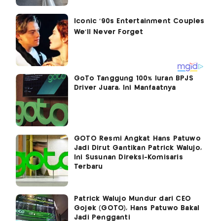
GoTo Tanggung 100% Iuran BPJS
Driver Juara, Ini Manfaatnya
GOTO Resmi Angkat Hans Patuwo
Jadi Dirut Gantikan Patrick Walujo,
Ini Susunan Direksi-Komisaris
Terbaru
Patrick Walujo Mundur dari CEO
Gojek (GOTO), Hans Patuwo Bakal
Jadi Pengganti