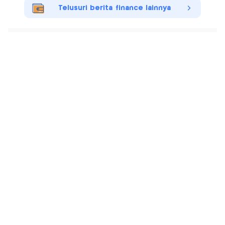
Telusuri berita finance lainnya