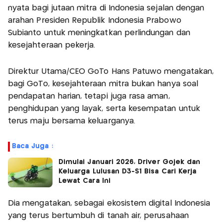
nyata bagi jutaan mitra di Indonesia sejalan dengan
arahan Presiden Republik Indonesia Prabowo
Subianto untuk meningkatkan perlindungan dan
kesejahteraan pekerja.
Direktur Utama/CEO GoTo Hans Patuwo mengatakan,
bagi GoTo, kesejahteraan mitra bukan hanya soal
pendapatan harian, tetapi juga rasa aman,
penghidupan yang layak, serta kesempatan untuk
terus maju bersama keluarganya.
Baca Juga :
Dimulai Januari 2026, Driver Gojek dan
Keluarga Lulusan D3-S1 Bisa Cari Kerja
Lewat Cara Ini
Dia mengatakan, sebagai ekosistem digital Indonesia
yang terus bertumbuh di tanah air, perusahaan