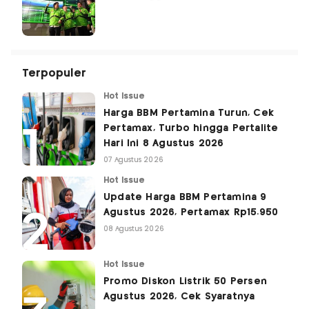
Terpopuler
Hot Issue
Harga BBM Pertamina Turun, Cek
Pertamax, Turbo hingga Pertalite
Hari Ini 8 Agustus 2026
07 Agustus 2026
Hot Issue
Update Harga BBM Pertamina 9
Agustus 2026, Pertamax Rp15.950
08 Agustus 2026
Hot Issue
Promo Diskon Listrik 50 Persen
Agustus 2026, Cek Syaratnya