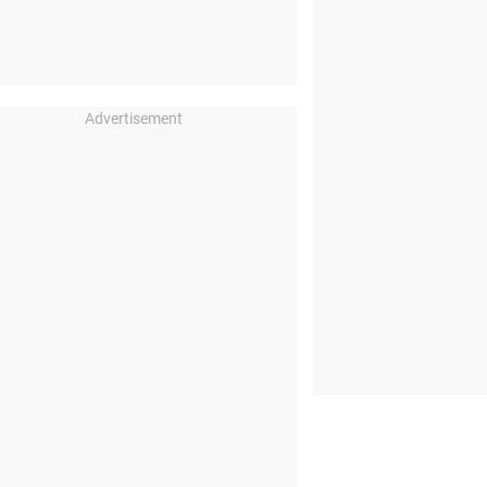
Advertisement