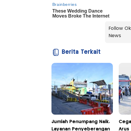
Follow Ok
News
Berita Terkait
Jumlah Penumpang Naik,
Cega
Layanan Penyeberangan
Arus 