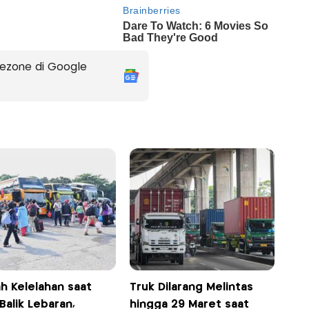
ezone di Google
h Kelelahan saat
Truk Dilarang Melintas
Balik Lebaran,
hingga 29 Maret saat