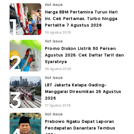
Hot Issue
Harga BBM Pertamina Turun Hari
Ini, Cek Pertamax, Turbo hingga
Pertalite 7 Agustus 2026
06 Agustus 2026
Hot Issue
Promo Diskon Listrik 50 Persen
Agustus 2026, Cek Daftar Tarif dan
Syaratnya
06 Agustus 2026
Hot Issue
LRT Jakarta Kelapa Gading-
Manggarai Diresmikan 26 Agustus
2026
07 Agustus 2026
Hot Issue
Prabowo Ngaku Dapat Laporan
Pendapatan Danantara Tembus