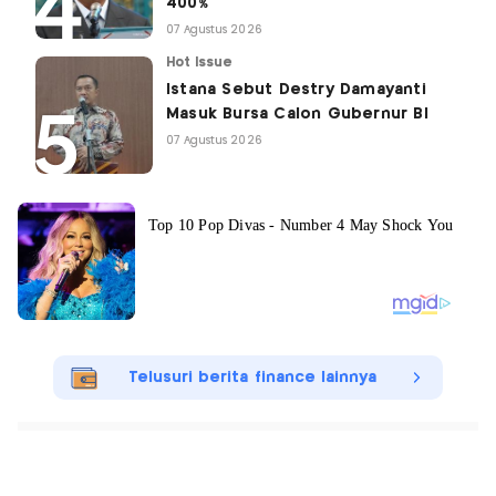
400%
07 Agustus 2026
Hot Issue
Istana Sebut Destry Damayanti
Masuk Bursa Calon Gubernur BI
07 Agustus 2026
Telusuri berita finance lainnya