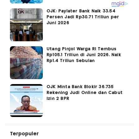
OJK: Paylater Bank Naik 33,54
Persen Jadi Rp30,71 Triliun per
Juni 2026
Utang Pinjol Warga RI Tembus
Rp105,1 Triliun di Juni 2026, Naik
Rp1,4 Triliun Sebulan
OJK Minta Bank Blokir 36.735
Rekening Judi Online dan Cabut
Izin 2 BPR
Terpopuler