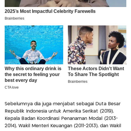
Sebelumnya dia juga menjabat sebagai Duta Besar
Republik Indonesia untuk Amerika Serikat (2019),
Kepala Badan Koordinasi Penanaman Modal (2013-
2014), Wakil Menteri Keuangan (2011-2013), dan Wakil