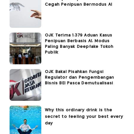
Cegah Penipuan Bermodus AI
OJK Terima 1.379 Aduan Kasus
Penipuan Berbasis AI, Modus
Paling Banyak Deepfake Tokoh
Publik
OJK Bakal Pisahkan Fungsi
Regulator dan Pengembangan
Bisnis BEI Pasca Demutualisasi