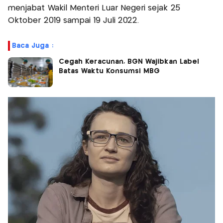
menjabat Wakil Menteri Luar Negeri sejak 25
Oktober 2019 sampai 19 Juli 2022.
Baca Juga :
Cegah Keracunan, BGN Wajibkan Label
Batas Waktu Konsumsi MBG