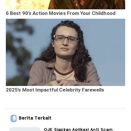
Berita Terkait
OJK Siapkan Aplikasi Anti Scam