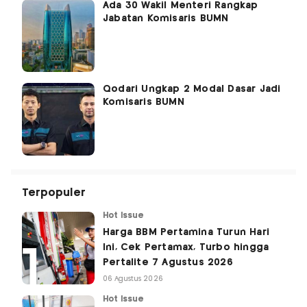
Ada 30 Wakil Menteri Rangkap
Jabatan Komisaris BUMN
Qodari Ungkap 2 Modal Dasar Jadi
Komisaris BUMN
Terpopuler
Hot Issue
Harga BBM Pertamina Turun Hari
Ini, Cek Pertamax, Turbo hingga
Pertalite 7 Agustus 2026
06 Agustus 2026
Hot Issue