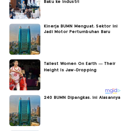
Baku ke Industri
Kinerja BUMN Menguat, Sektor Ini
Jadi Motor Pertumbuhan Baru
240 BUMN Dipangkas, Ini Alasannya