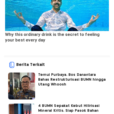
Berita Terkait
Temui Purbaya, Bos Danantara
Bahas Restrukturisasi BUMN hingga
Utang Whoosh
4 BUMN Sepakat Kebut Hilirisasi
Mineral Kritis, Siap Pasok Bahan