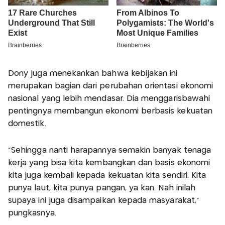
Dony juga menekankan bahwa kebijakan ini
merupakan bagian dari perubahan orientasi ekonomi
nasional yang lebih mendasar. Dia menggarisbawahi
pentingnya membangun ekonomi berbasis kekuatan
domestik.
“Sehingga nanti harapannya semakin banyak tenaga
kerja yang bisa kita kembangkan dan basis ekonomi
kita juga kembali kepada kekuatan kita sendiri. Kita
punya laut, kita punya pangan, ya kan. Nah inilah
supaya ini juga disampaikan kepada masyarakat,”
pungkasnya.