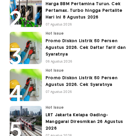
Harga BBM Pertamina Turun, Cek
Pertamax, Turbo hingga Pertalite
Hari Ini 8 Agustus 2026
07 Agustus 2026
Hot Issue
Promo Diskon Listrik 50 Persen
Agustus 2026, Cek Daftar Tarif dan
Syaratnya
06 Agustus 2026
Hot Issue
Promo Diskon Listrik 50 Persen
Agustus 2026, Cek Syaratnya
07 Agustus 2026
Hot Issue
LRT Jakarta Kelapa Gading-
Manggarai Diresmikan 26 Agustus
2026
07 Agustus 2026