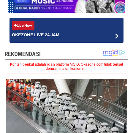
Live Now
OKEZONE LIVE 24 JAM