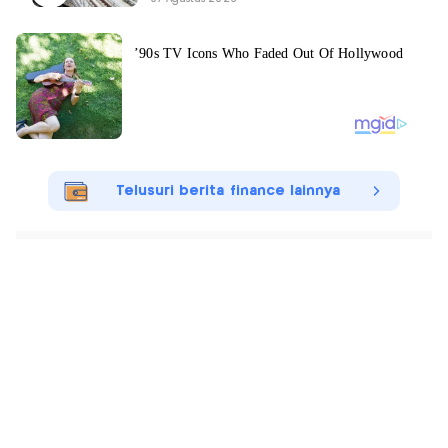
Telusuri berita finance lainnya