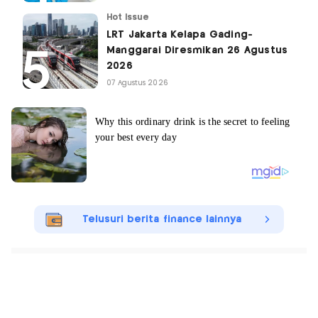
Hot Issue
LRT Jakarta Kelapa Gading-
Manggarai Diresmikan 26 Agustus
2026
07 Agustus 2026
Telusuri berita finance lainnya