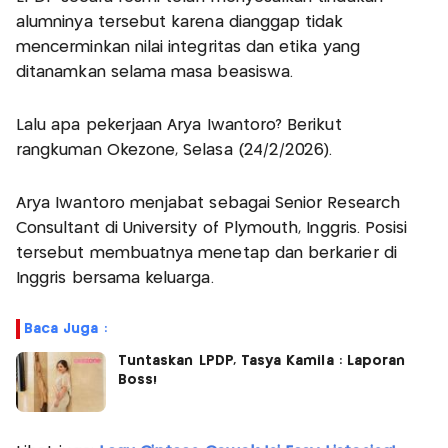
alumninya tersebut karena dianggap tidak
mencerminkan nilai integritas dan etika yang
ditanamkan selama masa beasiswa.
Lalu apa pekerjaan Arya Iwantoro? Berikut
rangkuman Okezone, Selasa (24/2/2026).
Arya Iwantoro menjabat sebagai Senior Research
Consultant di University of Plymouth, Inggris. Posisi
tersebut membuatnya menetap dan berkarier di
Inggris bersama keluarga.
Baca Juga :
Tuntaskan LPDP, Tasya Kamila : Laporan
Boss!