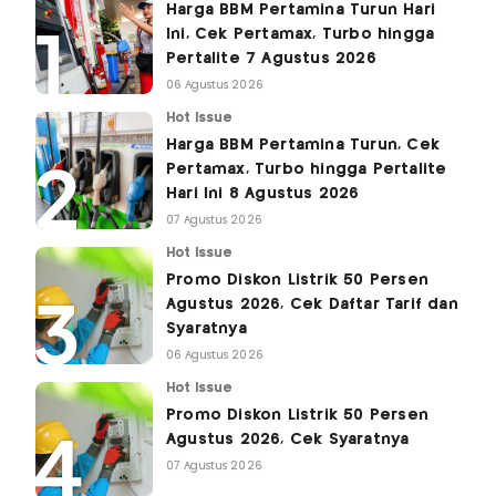
Harga BBM Pertamina Turun Hari
Ini, Cek Pertamax, Turbo hingga
Pertalite 7 Agustus 2026
06 Agustus 2026
Hot Issue
Harga BBM Pertamina Turun, Cek
Pertamax, Turbo hingga Pertalite
Hari Ini 8 Agustus 2026
07 Agustus 2026
Hot Issue
Promo Diskon Listrik 50 Persen
Agustus 2026, Cek Daftar Tarif dan
Syaratnya
06 Agustus 2026
Hot Issue
Promo Diskon Listrik 50 Persen
Agustus 2026, Cek Syaratnya
07 Agustus 2026