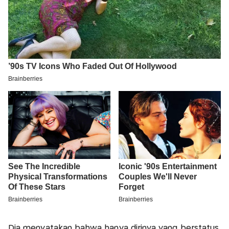
Dia menyatakan bahwa hanya dirinya yang berstatus