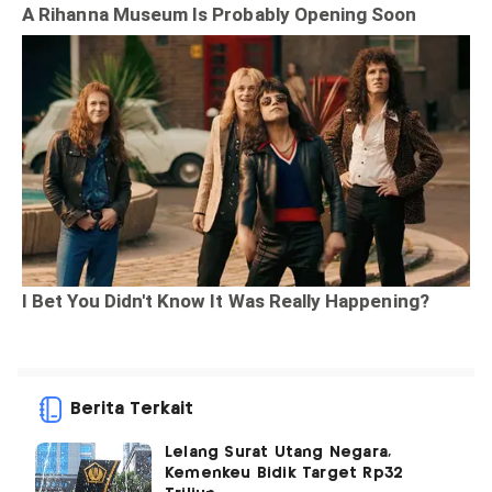
Berita Terkait
Lelang Surat Utang Negara,
Kemenkeu Bidik Target Rp32