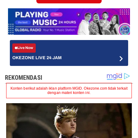
Live Now
OKEZONE LIVE 24 JAM