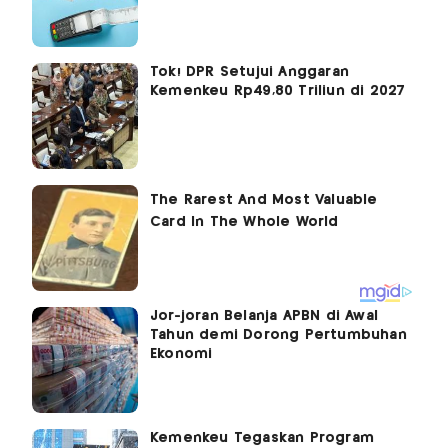
Tok! DPR Setujui Anggaran
Kemenkeu Rp49,80 Triliun di 2027
Jor-joran Belanja APBN di Awal
Tahun demi Dorong Pertumbuhan
Ekonomi
Kemenkeu Tegaskan Program