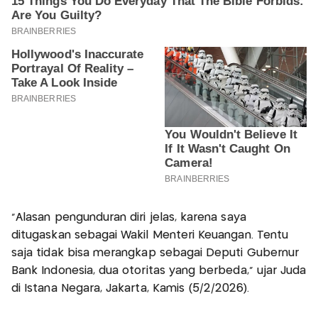
"Alasan pengunduran diri jelas, karena saya
ditugaskan sebagai Wakil Menteri Keuangan. Tentu
saja tidak bisa merangkap sebagai Deputi Gubernur
Bank Indonesia, dua otoritas yang berbeda," ujar Juda
di Istana Negara, Jakarta, Kamis (5/2/2026).