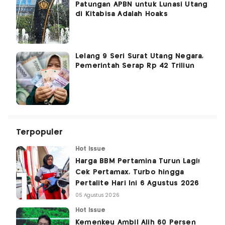
Patungan APBN untuk Lunasi Utang
di Kitabisa Adalah Hoaks
Lelang 9 Seri Surat Utang Negara,
Pemerintah Serap Rp 42 Triliun
Terpopuler
Hot Issue
Harga BBM Pertamina Turun Lagi!
Cek Pertamax, Turbo hingga
Pertalite Hari Ini 6 Agustus 2026
05 Agustus 2026
Hot Issue
Kemenkeu Ambil Alih 60 Persen