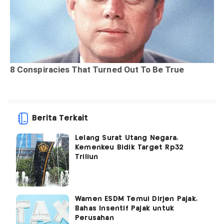
Berita Terkait
Lelang Surat Utang Negara,
Kemenkeu Bidik Target Rp32
Triliun
Wamen ESDM Temui Dirjen Pajak,
Bahas Insentif Pajak untuk
Perusahan