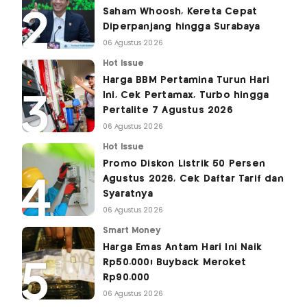
Saham Whoosh, Kereta Cepat
Diperpanjang hingga Surabaya
06 Agustus 2026
Hot Issue
Harga BBM Pertamina Turun Hari
Ini, Cek Pertamax, Turbo hingga
Pertalite 7 Agustus 2026
06 Agustus 2026
Hot Issue
Promo Diskon Listrik 50 Persen
Agustus 2026, Cek Daftar Tarif dan
Syaratnya
06 Agustus 2026
Smart Money
Harga Emas Antam Hari Ini Naik
Rp50.000! Buyback Meroket
Rp90.000
06 Agustus 2026