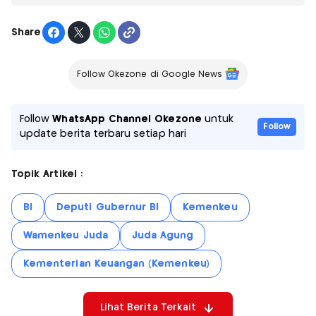
Share
Follow Okezone di Google News
Follow
WhatsApp Channel Okezone
untuk
Follow
update berita terbaru setiap hari
Topik Artikel :
BI
Deputi Gubernur BI
Kemenkeu
Wamenkeu Juda
Juda Agung
Kementerian Keuangan (Kemenkeu)
Lihat Berita Terkait