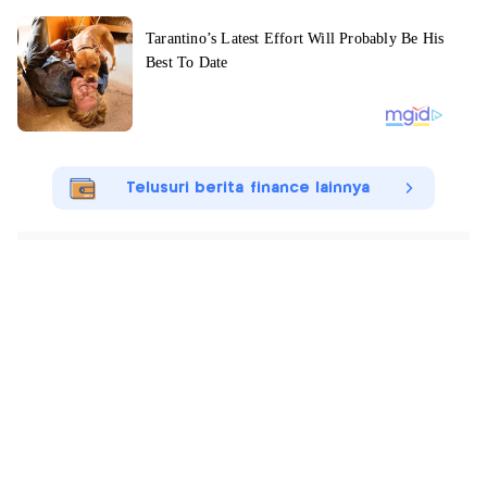
Telusuri berita finance lainnya