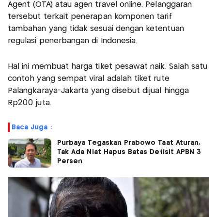
Agent (OTA) atau agen travel online. Pelanggaran
tersebut terkait penerapan komponen tarif
tambahan yang tidak sesuai dengan ketentuan
regulasi penerbangan di Indonesia.
Hal ini membuat harga tiket pesawat naik. Salah satu
contoh yang sempat viral adalah tiket rute
Palangkaraya-Jakarta yang disebut dijual hingga
Rp200 juta.
Baca Juga :
Purbaya Tegaskan Prabowo Taat Aturan,
Tak Ada Niat Hapus Batas Defisit APBN 3
Persen