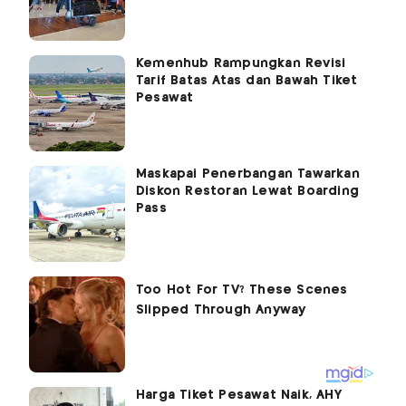
Kemenhub Rampungkan Revisi
Tarif Batas Atas dan Bawah Tiket
Pesawat
Maskapai Penerbangan Tawarkan
Diskon Restoran Lewat Boarding
Pass
Harga Tiket Pesawat Naik, AHY