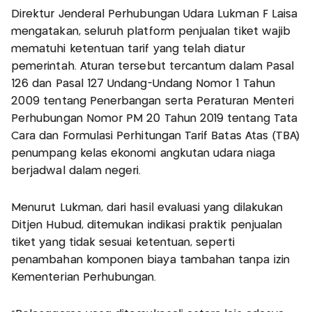
Direktur Jenderal Perhubungan Udara Lukman F Laisa
mengatakan, seluruh platform penjualan tiket wajib
mematuhi ketentuan tarif yang telah diatur
pemerintah. Aturan tersebut tercantum dalam Pasal
126 dan Pasal 127 Undang-Undang Nomor 1 Tahun
2009 tentang Penerbangan serta Peraturan Menteri
Perhubungan Nomor PM 20 Tahun 2019 tentang Tata
Cara dan Formulasi Perhitungan Tarif Batas Atas (TBA)
penumpang kelas ekonomi angkutan udara niaga
berjadwal dalam negeri.
Menurut Lukman, dari hasil evaluasi yang dilakukan
Ditjen Hubud, ditemukan indikasi praktik penjualan
tiket yang tidak sesuai ketentuan, seperti
penambahan komponen biaya tambahan tanpa izin
Kementerian Perhubungan.