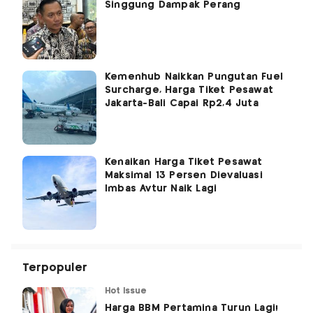
Singgung Dampak Perang
Kemenhub Naikkan Pungutan Fuel
Surcharge, Harga Tiket Pesawat
Jakarta-Bali Capai Rp2,4 Juta
Kenaikan Harga Tiket Pesawat
Maksimal 13 Persen Dievaluasi
Imbas Avtur Naik Lagi
Terpopuler
Hot Issue
Harga BBM Pertamina Turun Lagi!