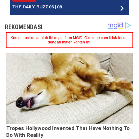
THE DAILY BUZZ 06 | 08