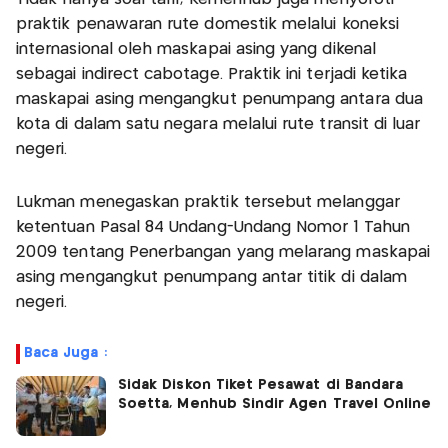
praktik penawaran rute domestik melalui koneksi
internasional oleh maskapai asing yang dikenal
sebagai indirect cabotage. Praktik ini terjadi ketika
maskapai asing mengangkut penumpang antara dua
kota di dalam satu negara melalui rute transit di luar
negeri.
Lukman menegaskan praktik tersebut melanggar
ketentuan Pasal 84 Undang-Undang Nomor 1 Tahun
2009 tentang Penerbangan yang melarang maskapai
asing mengangkut penumpang antar titik di dalam
negeri.
Baca Juga :
Sidak Diskon Tiket Pesawat di Bandara
Soetta, Menhub Sindir Agen Travel Online