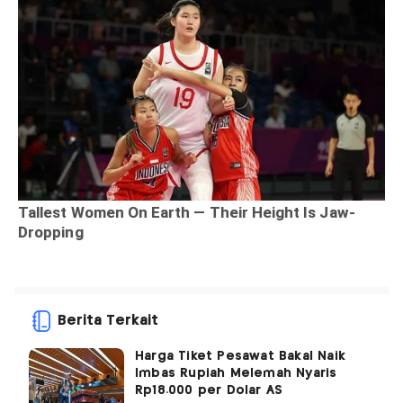
Berita Terkait
Harga Tiket Pesawat Bakal Naik
Imbas Rupiah Melemah Nyaris
Rp18.000 per Dolar AS