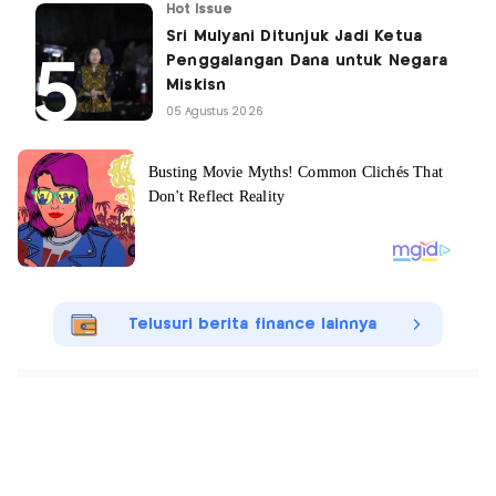
Hot Issue
Sri Mulyani Ditunjuk Jadi Ketua
Penggalangan Dana untuk Negara
Miskisn
05 Agustus 2026
Telusuri berita finance lainnya