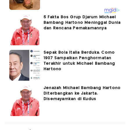
5 Fakta Bos Grup Djarum Michael
Bambang Hartono Meninggal Dunia
dan Rencana Pemakamannya
Sepak Bola Italia Berduka, Como
1907 Sampaikan Penghormatan
Terakhir untuk Michael Bambang
Hartono
Jenazah Michael Bambang Hartono
Diterbangkan ke Jakarta,
Disemayamkan di Kudus