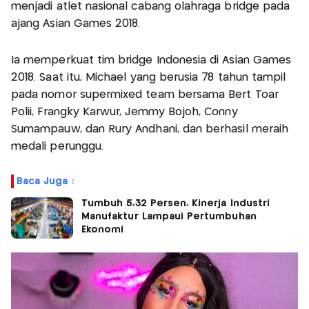
menjadi atlet nasional cabang olahraga bridge pada
ajang Asian Games 2018.
Ia memperkuat tim bridge Indonesia di Asian Games
2018. Saat itu, Michael yang berusia 78 tahun tampil
pada nomor supermixed team bersama Bert Toar
Polii, Frangky Karwur, Jemmy Bojoh, Conny
Sumampauw, dan Rury Andhani, dan berhasil meraih
medali perunggu.
Baca Juga :
Tumbuh 5,32 Persen, Kinerja Industri
Manufaktur Lampaui Pertumbuhan
Ekonomi