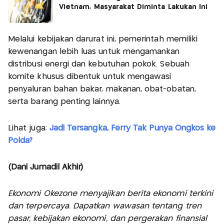
Vietnam, Masyarakat Diminta Lakukan Ini
Melalui kebijakan darurat ini, pemerintah memiliki
kewenangan lebih luas untuk mengamankan
distribusi energi dan kebutuhan pokok. Sebuah
komite khusus dibentuk untuk mengawasi
penyaluran bahan bakar, makanan, obat-obatan,
serta barang penting lainnya.
Lihat juga:
Jadi Tersangka, Ferry Tak Punya Ongkos ke
Polda?
(Dani Jumadil Akhir)
Ekonomi Okezone menyajikan berita ekonomi terkini
dan terpercaya. Dapatkan wawasan tentang tren
pasar, kebijakan ekonomi, dan pergerakan finansial