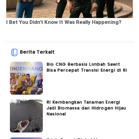
Berita Terkait
Bio CNG Berbasis Limbah Sawit
Bisa Percepat Transisi Energi di RI
RI Kembangkan Tanaman Energi
Jadi Biomassa dan Hidrogen Hijau
Nasional