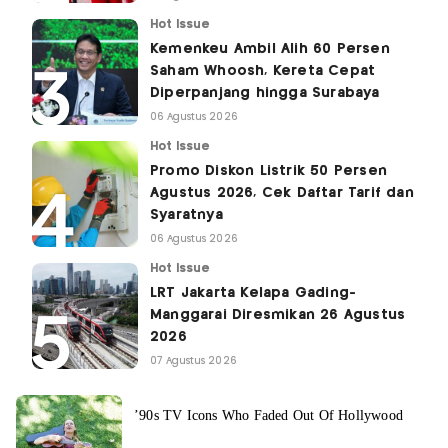
Hot Issue
Kemenkeu Ambil Alih 60 Persen
Saham Whoosh, Kereta Cepat
Diperpanjang hingga Surabaya
06 Agustus 2026
Hot Issue
Promo Diskon Listrik 50 Persen
Agustus 2026, Cek Daftar Tarif dan
Syaratnya
06 Agustus 2026
Hot Issue
LRT Jakarta Kelapa Gading-
Manggarai Diresmikan 26 Agustus
2026
07 Agustus 2026