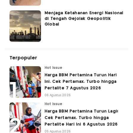
Menjaga Ketahanan Energi Nasional
di Tengah Gejolak Geopolitik
Global
Terpopuler
Hot Issue
Harga BBM Pertamina Turun Hari
Ini, Cek Pertamax, Turbo hingga
Pertalite 7 Agustus 2026
06 Agustus 2026
Hot Issue
Harga BBM Pertamina Turun Lagi!
Cek Pertamax, Turbo hingga
Pertalite Hari Ini 6 Agustus 2026
05 Agustus 2026