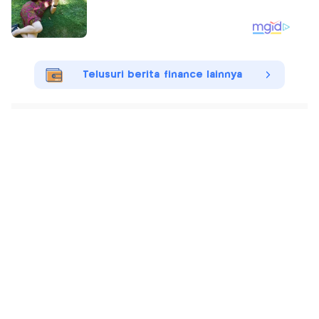
Telusuri berita finance lainnya