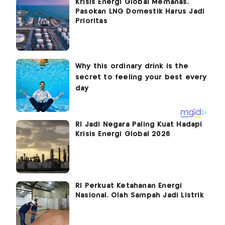
Krisis Energi Global Memanas,
Pasokan LNG Domestik Harus Jadi
Prioritas
RI Jadi Negara Paling Kuat Hadapi
Krisis Energi Global 2026
RI Perkuat Ketahanan Energi
Nasional, Olah Sampah Jadi Listrik