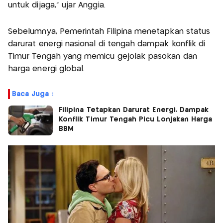
untuk dijaga,” ujar Anggia.
Sebelumnya, Pemerintah Filipina menetapkan status
darurat energi nasional di tengah dampak konflik di
Timur Tengah yang memicu gejolak pasokan dan
harga energi global.
Baca Juga :
Filipina Tetapkan Darurat Energi, Dampak
Konflik Timur Tengah Picu Lonjakan Harga
BBM