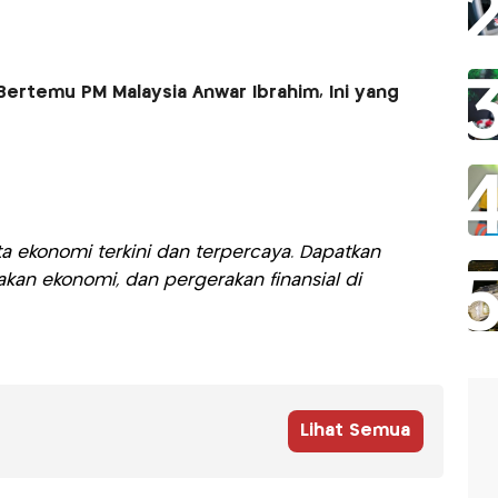
ertemu PM Malaysia Anwar Ibrahim, Ini yang
a ekonomi terkini dan terpercaya. Dapatkan
akan ekonomi, dan pergerakan finansial di
Lihat Semua