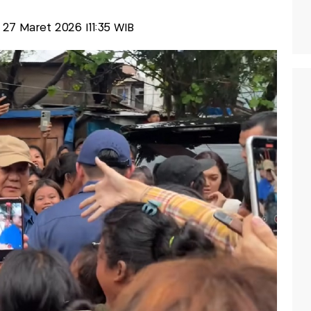
, 27 Maret 2026 |11:35 WIB