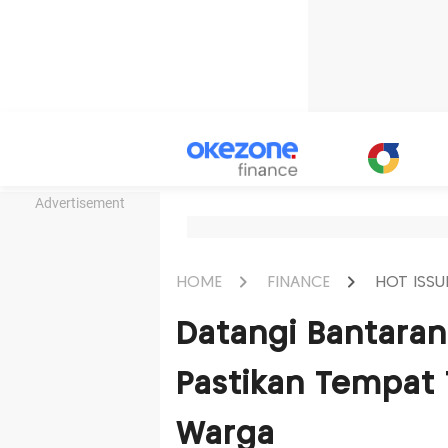
Advertisement
HOME
FINANCE
HOT ISSU
Datangi Bantaran
Pastikan Tempat 
Warga