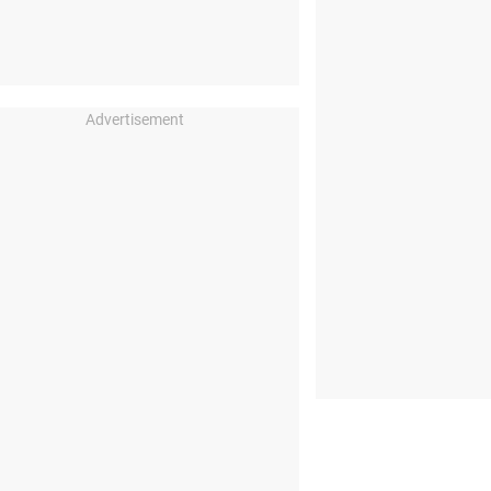
Advertisement