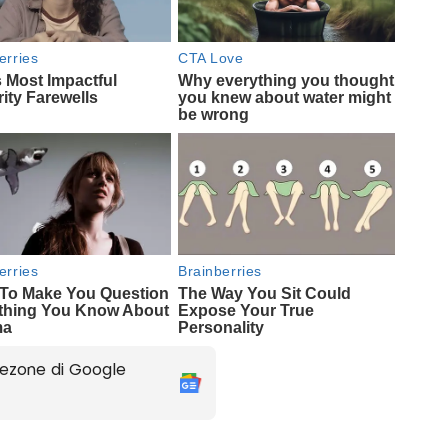
ezone di Google