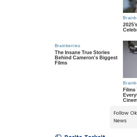
Follow Ok
News