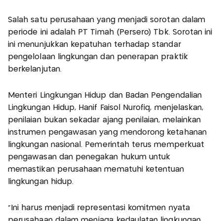
Salah satu perusahaan yang menjadi sorotan dalam
periode ini adalah PT Timah (Persero) Tbk. Sorotan ini
ini menunjukkan kepatuhan terhadap standar
pengelolaan lingkungan dan penerapan praktik
berkelanjutan.
Menteri Lingkungan Hidup dan Badan Pengendalian
Lingkungan Hidup, Hanif Faisol Nurofiq, menjelaskan,
penilaian bukan sekadar ajang penilaian, melainkan
instrumen pengawasan yang mendorong ketahanan
lingkungan nasional. Pemerintah terus memperkuat
pengawasan dan penegakan hukum untuk
memastikan perusahaan mematuhi ketentuan
lingkungan hidup.
“Ini harus menjadi representasi komitmen nyata
perusahaan dalam menjaga kedaulatan lingkungan,