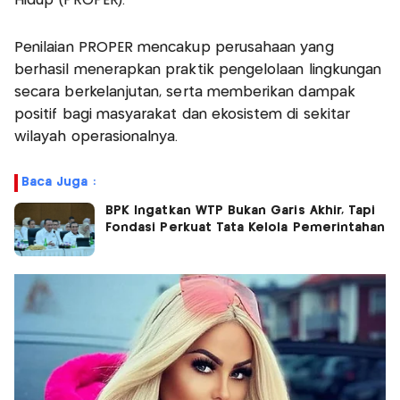
Hidup (PROPER).
Penilaian PROPER mencakup perusahaan yang
berhasil menerapkan praktik pengelolaan lingkungan
secara berkelanjutan, serta memberikan dampak
positif bagi masyarakat dan ekosistem di sekitar
wilayah operasionalnya.
Baca Juga :
BPK Ingatkan WTP Bukan Garis Akhir, Tapi
Fondasi Perkuat Tata Kelola Pemerintahan