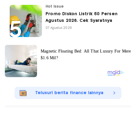
Hot Issue
Promo Diskon Listrik 50 Persen
Agustus 2026, Cek Syaratnya
07 Agustus 2026
Telusuri berita finance lainnya