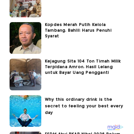
Kopdes Merah Putih Kelola
Tambang, Bahlil: Harus Penuhi
Syarat
Kejagung Sita 104 Ton Timah Milik
Terpidana Amron, Hasil Lelang
untuk Bayar Uang Pengganti