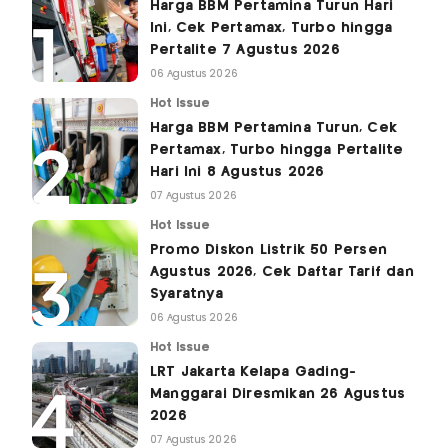
Harga BBM Pertamina Turun Hari
Ini, Cek Pertamax, Turbo hingga
Pertalite 7 Agustus 2026
06 Agustus 2026
Hot Issue
Harga BBM Pertamina Turun, Cek
Pertamax, Turbo hingga Pertalite
Hari Ini 8 Agustus 2026
07 Agustus 2026
Hot Issue
Promo Diskon Listrik 50 Persen
Agustus 2026, Cek Daftar Tarif dan
Syaratnya
06 Agustus 2026
Hot Issue
LRT Jakarta Kelapa Gading-
Manggarai Diresmikan 26 Agustus
2026
07 Agustus 2026