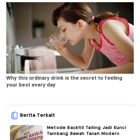
Berita Terkait
Metode Backfill Tailing Jadi Kunci
Tambang Bawah Tanah Modern