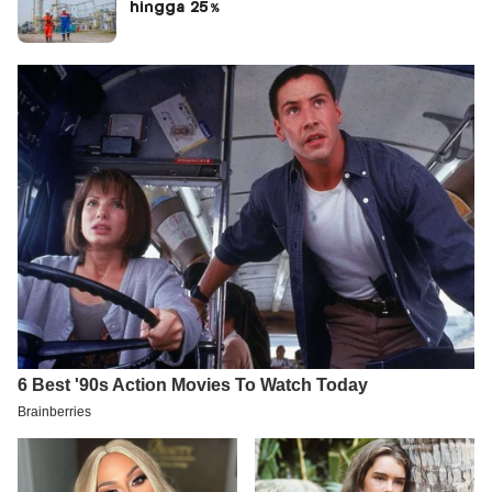
hingga 25%