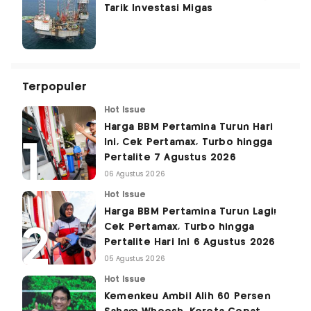
Tarik Investasi Migas
Terpopuler
Hot Issue
Harga BBM Pertamina Turun Hari
Ini, Cek Pertamax, Turbo hingga
Pertalite 7 Agustus 2026
06 Agustus 2026
Hot Issue
Harga BBM Pertamina Turun Lagi!
Cek Pertamax, Turbo hingga
Pertalite Hari Ini 6 Agustus 2026
05 Agustus 2026
Hot Issue
Kemenkeu Ambil Alih 60 Persen