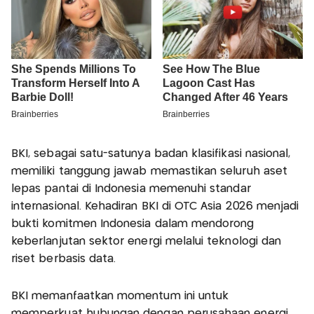
BKI, sebagai satu-satunya badan klasifikasi nasional,
memiliki tanggung jawab memastikan seluruh aset
lepas pantai di Indonesia memenuhi standar
internasional. Kehadiran BKI di OTC Asia 2026 menjadi
bukti komitmen Indonesia dalam mendorong
keberlanjutan sektor energi melalui teknologi dan
riset berbasis data.
BKI memanfaatkan momentum ini untuk
memperkuat hubungan dengan perusahaan energi