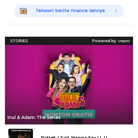
Telusuri berita finance lainnya