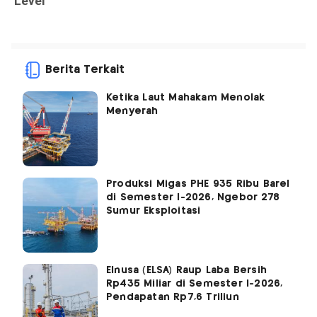
Berita Terkait
Ketika Laut Mahakam Menolak
Menyerah
Produksi Migas PHE 935 Ribu Barel
di Semester I-2026, Ngebor 278
Sumur Eksploitasi
Elnusa (ELSA) Raup Laba Bersih
Rp435 Miliar di Semester I-2026,
Pendapatan Rp7,6 Triliun