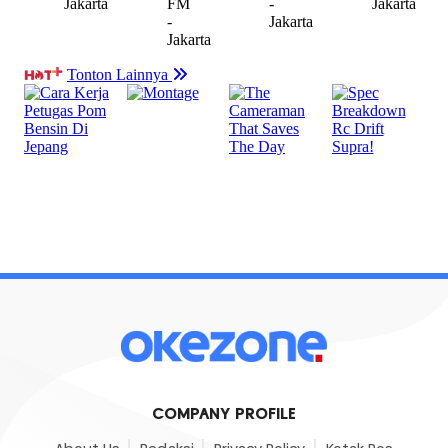
COMPANY PROFILE