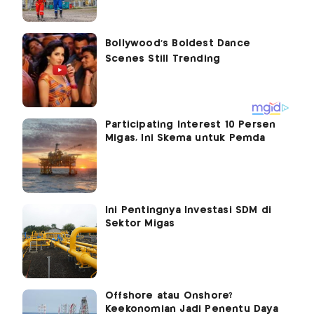
Participating Interest 10 Persen
Migas, Ini Skema untuk Pemda
Ini Pentingnya Investasi SDM di
Sektor Migas
Offshore atau Onshore?
Keekonomian Jadi Penentu Daya