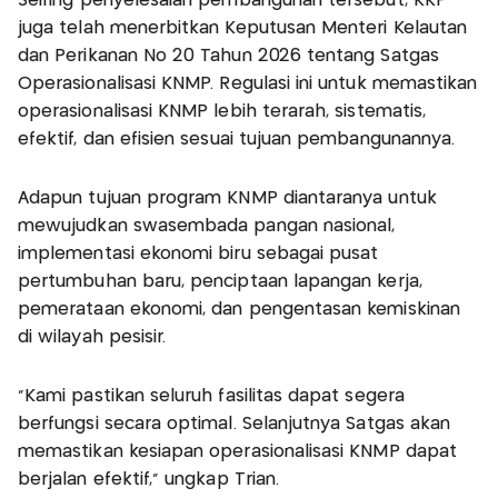
Seiring penyelesaian pembangunan tersebut, KKP
juga telah menerbitkan Keputusan Menteri Kelautan
dan Perikanan No 20 Tahun 2026 tentang Satgas
Operasionalisasi KNMP. Regulasi ini untuk memastikan
operasionalisasi KNMP lebih terarah, sistematis,
efektif, dan efisien sesuai tujuan pembangunannya.
Adapun tujuan program KNMP diantaranya untuk
mewujudkan swasembada pangan nasional,
implementasi ekonomi biru sebagai pusat
pertumbuhan baru, penciptaan lapangan kerja,
pemerataan ekonomi, dan pengentasan kemiskinan
di wilayah pesisir.
“Kami pastikan seluruh fasilitas dapat segera
berfungsi secara optimal. Selanjutnya Satgas akan
memastikan kesiapan operasionalisasi KNMP dapat
berjalan efektif,” ungkap Trian.