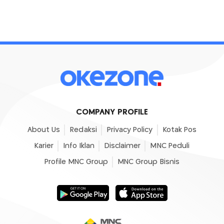
COMPANY PROFILE
About Us
Redaksi
Privacy Policy
Kotak Pos
Karier
Info Iklan
Disclaimer
MNC Peduli
Profile MNC Group
MNC Group Bisnis