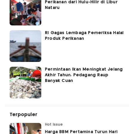
Perikanan dari Hulu-Hilir di Libur
Nataru
RI Gagas Lembaga Pemeriksa Halal
Produk Perikanan
Permintaan Ikan Meningkat Jelang
Akhir Tahun, Pedagang Raup
Banyak Cuan
Terpopuler
Hot Issue
Harga BBM Pertamina Turun Hari