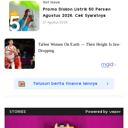
Hot Issue
Promo Diskon Listrik 50 Persen
Agustus 2026, Cek Syaratnya
07 Agustus 2026
Telusuri berita finance lainnya