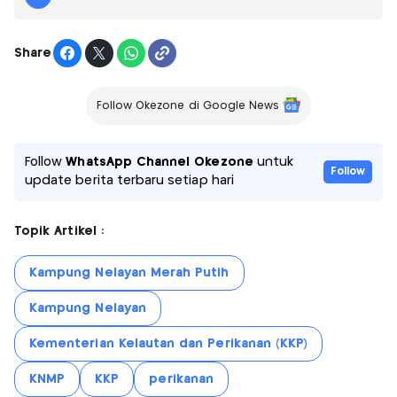
Share
Follow Okezone di Google News
Follow
WhatsApp Channel Okezone
untuk
Follow
update berita terbaru setiap hari
Topik Artikel :
Kampung Nelayan Merah Putih
Kampung Nelayan
Kementerian Kelautan dan Perikanan (KKP)
KNMP
KKP
perikanan