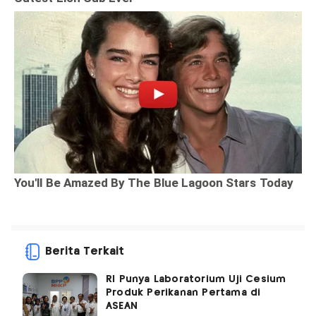
Berita Terkait
RI Punya Laboratorium Uji Cesium
Produk Perikanan Pertama di
ASEAN