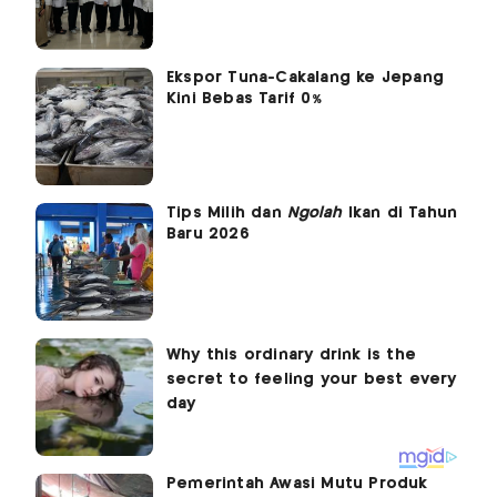
Ekspor Tuna-Cakalang ke Jepang
Kini Bebas Tarif 0%
Tips Milih dan
Ngolah
Ikan di Tahun
Baru 2026
Pemerintah Awasi Mutu Produk