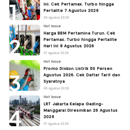
Ini, Cek Pertamax, Turbo hingga
Pertalite 7 Agustus 2026
06 Agustus 2026
Hot Issue
Harga BBM Pertamina Turun, Cek
Pertamax, Turbo hingga Pertalite
Hari Ini 8 Agustus 2026
07 Agustus 2026
Hot Issue
Promo Diskon Listrik 50 Persen
Agustus 2026, Cek Daftar Tarif dan
Syaratnya
06 Agustus 2026
Hot Issue
LRT Jakarta Kelapa Gading-
Manggarai Diresmikan 26 Agustus
2026
07 Agustus 2026