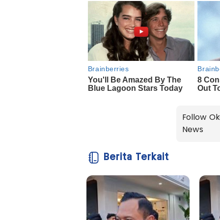
Follow Ok
News
Berita Terkait