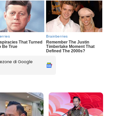
ezone di Google