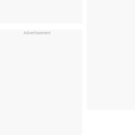
Advertisement