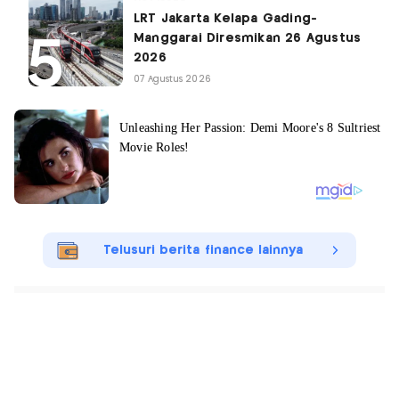
LRT Jakarta Kelapa Gading-
Manggarai Diresmikan 26 Agustus
2026
07 Agustus 2026
Telusuri berita finance lainnya