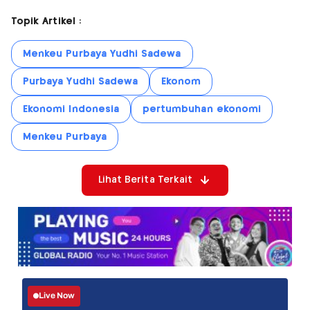
Topik Artikel :
Menkeu Purbaya Yudhi Sadewa
Purbaya Yudhi Sadewa
Ekonom
Ekonomi Indonesia
pertumbuhan ekonomi
Menkeu Purbaya
Lihat Berita Terkait
Live Now