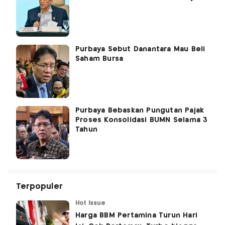
Purbaya Sebut Danantara Mau Beli
Saham Bursa
Purbaya Bebaskan Pungutan Pajak
Proses Konsolidasi BUMN Selama 3
Tahun
Terpopuler
Hot Issue
Harga BBM Pertamina Turun Hari