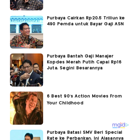
Purbaya Cairkan Rp20,5 Triliun ke
490 Pemda untuk Bayar Gaji ASN
Purbaya Bantah Gaji Manajer
Kopdes Merah Putih Capai Rp16
Juta, Segini Besarannya
Purbaya Batasi SMV Beri Special
Rate ke Perbankan, Ini Alasannya