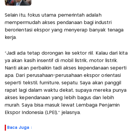
Selain itu, fokus utama pemerintah adalah
mempermudah akses pendanaan bagi industri
berorientasi ekspor yang menyerap banyak tenaga
kerja.
"Jadi ada tetap dorongan ke sektor riil. Kalau dari kita
ya akan kasih insentif di mobil listrik, motor listrik.
Nanti akan perbaikin tadi akses kependanaan seperti
apa. Dari perusahaan-perusahaan ekspor orientasi
seperti tekstil, furniture, sepatu. Saya akan panggil
rapat lagi dalam waktu dekat, supaya mereka punya
akses kependanaan yang lebih bagus dan lebih
murah. Saya bisa masuk lewat Lembaga Penjamin
Ekspor Indonesia (LPEI)," jelasnya.
Baca Juga :