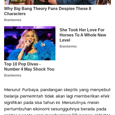
Menurut Purbaya, pandangan skeptis yang menyebut
belanja pemerintah tidak akan lagi memberikan efek
signifikan pada sisa tahun ini. Menurutnya, mesin
pertumbuhan ekonomi sesungguhnya berada pada