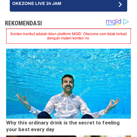
OKEZONE LIVE 24 JAM