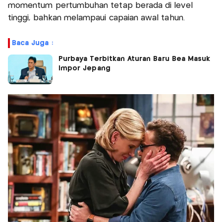
momentum pertumbuhan tetap berada di level
tinggi, bahkan melampaui capaian awal tahun.
Baca Juga :
Purbaya Terbitkan Aturan Baru Bea Masuk
Impor Jepang