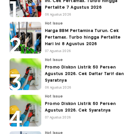
Ini, Cek Pertamax, Turbo hingga
Pertalite 7 Agustus 2026
06 Agustus 2026
Hot Issue
Harga BBM Pertamina Turun, Cek
Pertamax, Turbo hingga Pertalite
Hari Ini 8 Agustus 2026
07 Agustus 2026
Hot Issue
Promo Diskon Listrik 50 Persen
Agustus 2026, Cek Daftar Tarif dan
Syaratnya
06 Agustus 2026
Hot Issue
Promo Diskon Listrik 50 Persen
Agustus 2026, Cek Syaratnya
07 Agustus 2026
Hot Issue