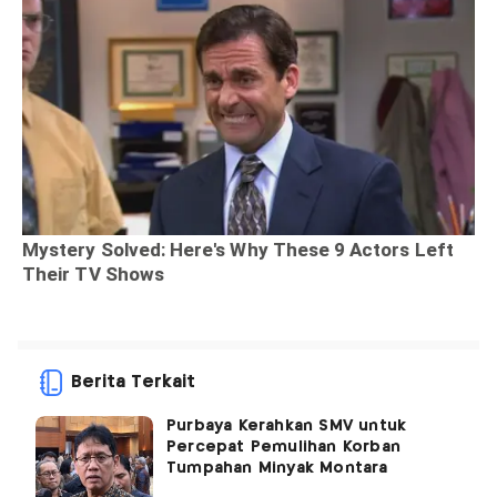
Berita Terkait
Purbaya Kerahkan SMV untuk
Percepat Pemulihan Korban
Tumpahan Minyak Montara