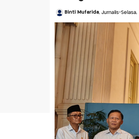
Binti Mufarida
, Jurnalis-Selasa