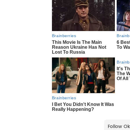
Follow Ok