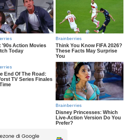
ezone di Google