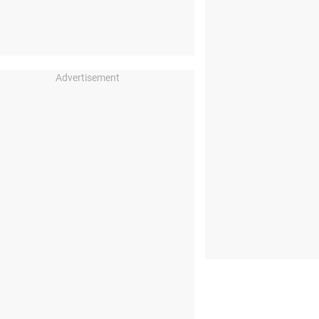
Advertisement