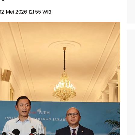
, 12 Mei 2026 |21:55 WIB