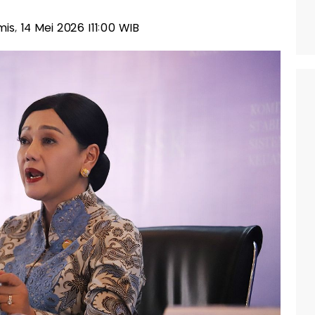
mis, 14 Mei 2026 |11:00 WIB