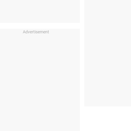
Advertisement