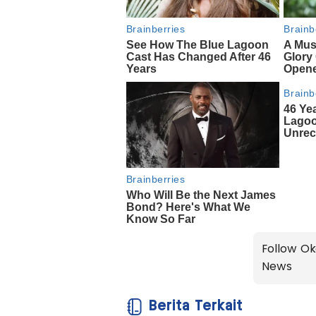
Follow Ok
News
Berita Terkait