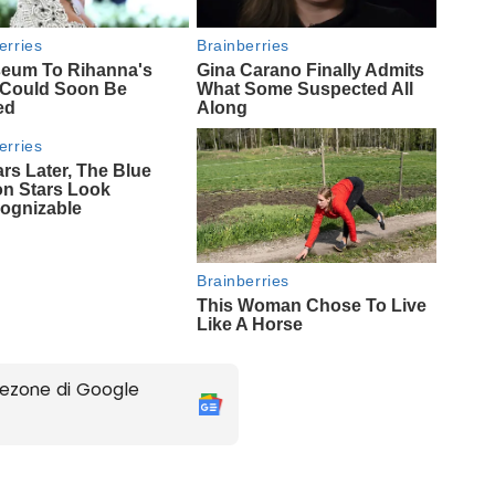
ezone di Google