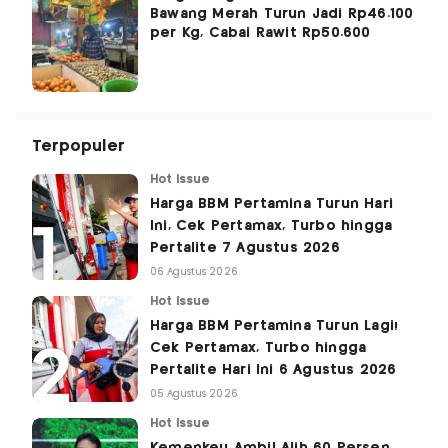
Bawang Merah Turun Jadi Rp46.100
per Kg, Cabai Rawit Rp50.600
Terpopuler
Hot Issue
Harga BBM Pertamina Turun Hari
Ini, Cek Pertamax, Turbo hingga
Pertalite 7 Agustus 2026
06 Agustus 2026
Hot Issue
Harga BBM Pertamina Turun Lagi!
Cek Pertamax, Turbo hingga
Pertalite Hari Ini 6 Agustus 2026
05 Agustus 2026
Hot Issue