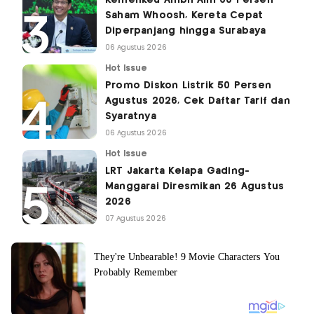
Kemenkeu Ambil Alih 60 Persen
Saham Whoosh, Kereta Cepat
Diperpanjang hingga Surabaya
06 Agustus 2026
Hot Issue
Promo Diskon Listrik 50 Persen
Agustus 2026, Cek Daftar Tarif dan
Syaratnya
06 Agustus 2026
Hot Issue
LRT Jakarta Kelapa Gading-
Manggarai Diresmikan 26 Agustus
2026
07 Agustus 2026