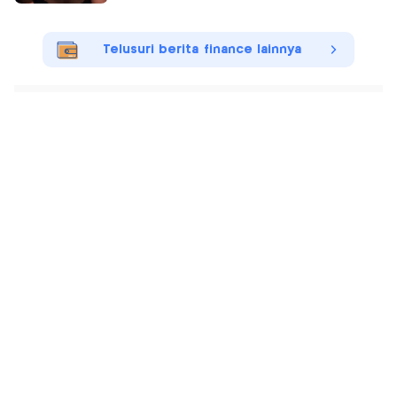
Telusuri berita finance lainnya