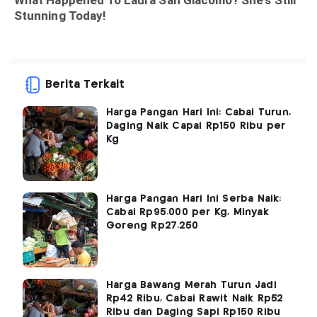
Berita Terkait
Harga Pangan Hari Ini: Cabai Turun,
Daging Naik Capai Rp150 Ribu per
Kg
Harga Pangan Hari Ini Serba Naik:
Cabai Rp95.000 per Kg, Minyak
Goreng Rp27.250
Harga Bawang Merah Turun Jadi
Rp42 Ribu, Cabai Rawit Naik Rp52
Ribu dan Daging Sapi Rp150 Ribu