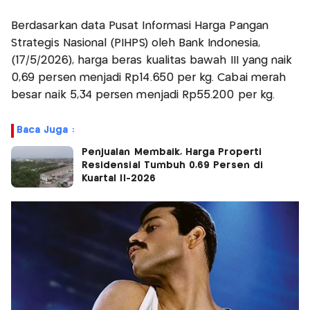
Berdasarkan data Pusat Informasi Harga Pangan
Strategis Nasional (PIHPS) oleh Bank Indonesia,
(17/5/2026), harga beras kualitas bawah III yang naik
0,69 persen menjadi Rp14.650 per kg. Cabai merah
besar naik 5,34 persen menjadi Rp55.200 per kg.
Baca Juga :
Penjualan Membaik, Harga Properti
Residensial Tumbuh 0,69 Persen di
Kuartal II-2026