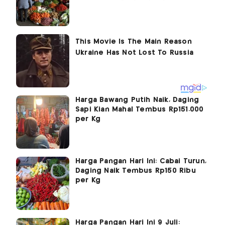
Harga Bawang Putih Naik, Daging
Sapi Kian Mahal Tembus Rp151.000
per Kg
Harga Pangan Hari Ini: Cabai Turun,
Daging Naik Tembus Rp150 Ribu
per Kg
Harga Pangan Hari Ini 9 Juli: