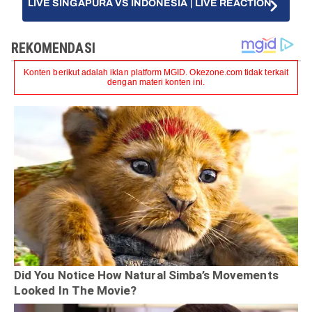
LIVE SINGAPURA VS INDONESIA | LIVE REACTION