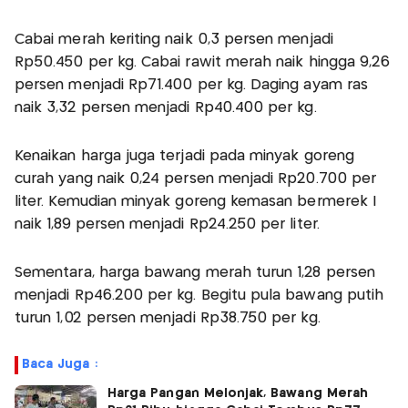
Cabai merah keriting naik 0,3 persen menjadi
Rp50.450 per kg. Cabai rawit merah naik hingga 9,26
persen menjadi Rp71.400 per kg. Daging ayam ras
naik 3,32 persen menjadi Rp40.400 per kg.
Kenaikan harga juga terjadi pada minyak goreng
curah yang naik 0,24 persen menjadi Rp20.700 per
liter. Kemudian minyak goreng kemasan bermerek I
naik 1,89 persen menjadi Rp24.250 per liter.
Sementara, harga bawang merah turun 1,28 persen
menjadi Rp46.200 per kg. Begitu pula bawang putih
turun 1,02 persen menjadi Rp38.750 per kg.
Baca Juga :
Harga Pangan Melonjak, Bawang Merah