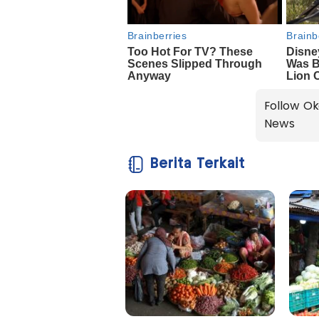
Follow Ok
News
Berita Terkait