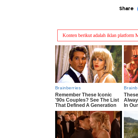
Share