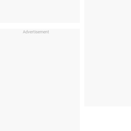
Advertisement