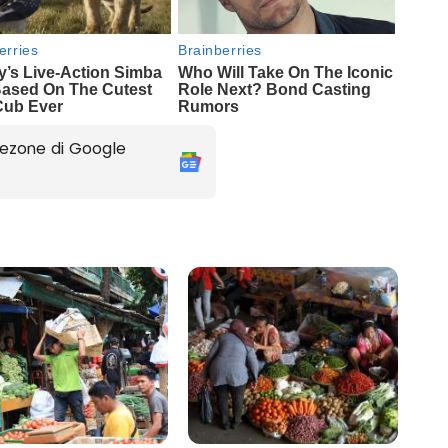
ezone di Google