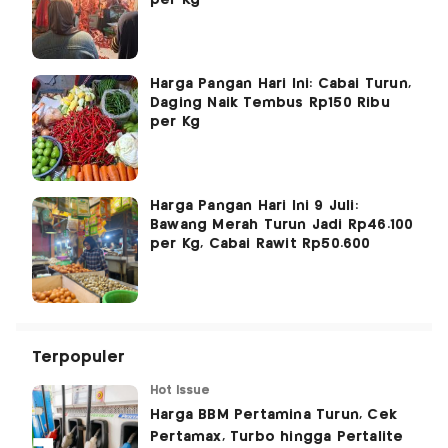
per Kg
Harga Pangan Hari Ini: Cabai Turun,
Daging Naik Tembus Rp150 Ribu
per Kg
Harga Pangan Hari Ini 9 Juli:
Bawang Merah Turun Jadi Rp46.100
per Kg, Cabai Rawit Rp50.600
Terpopuler
Hot Issue
Harga BBM Pertamina Turun, Cek
Pertamax, Turbo hingga Pertalite