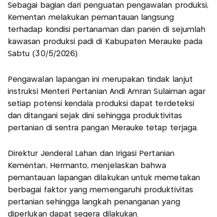
Sebagai bagian dari penguatan pengawalan produksi,
Kementan melakukan pemantauan langsung
terhadap kondisi pertanaman dan panen di sejumlah
kawasan produksi padi di Kabupaten Merauke pada
Sabtu (30/5/2026).
Pengawalan lapangan ini merupakan tindak lanjut
instruksi Menteri Pertanian Andi Amran Sulaiman agar
setiap potensi kendala produksi dapat terdeteksi
dan ditangani sejak dini sehingga produktivitas
pertanian di sentra pangan Merauke tetap terjaga.
Direktur Jenderal Lahan dan Irigasi Pertanian
Kementan, Hermanto, menjelaskan bahwa
pemantauan lapangan dilakukan untuk memetakan
berbagai faktor yang memengaruhi produktivitas
pertanian sehingga langkah penanganan yang
diperlukan dapat segera dilakukan.