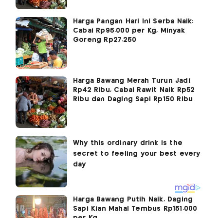
Harga Pangan Hari Ini Serba Naik:
Cabai Rp95.000 per Kg, Minyak
Goreng Rp27.250
Harga Bawang Merah Turun Jadi
Rp42 Ribu, Cabai Rawit Naik Rp52
Ribu dan Daging Sapi Rp150 Ribu
Harga Bawang Putih Naik, Daging
Sapi Kian Mahal Tembus Rp151.000