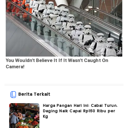
Berita Terkait
Harga Pangan Hari Ini: Cabai Turun,
Daging Naik Capai Rp150 Ribu per
Kg