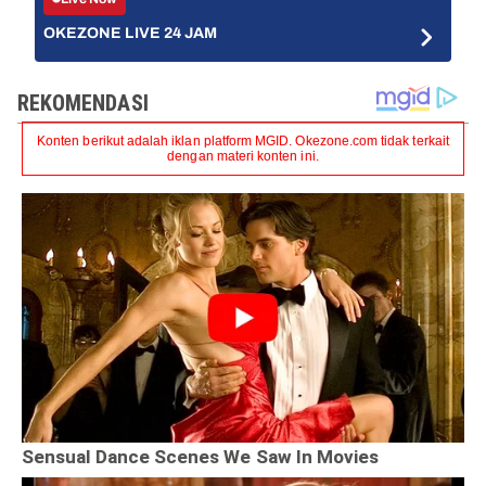
OKEZONE LIVE 24 JAM