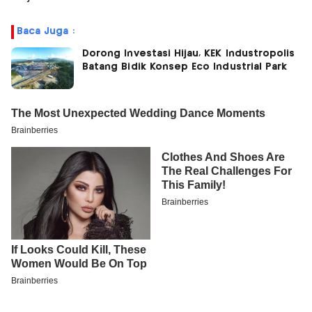
Baca Juga :
Dorong Investasi Hijau, KEK Industropolis
Batang Bidik Konsep Eco Industrial Park