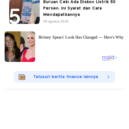
Buruan Cek! Ada Diskon Listrik 50
Persen, Ini Syarat dan Cara
Mendapatkannya
08 Agustus 2026
Telusuri berita finance lainnya