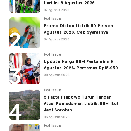
Hari Ini 8 Agustus 2026
07 Agustus 2026
Hot Issue
Promo Diskon Listrik 50 Persen
Agustus 2026, Cek Syaratnya
07 Agustus 2026
Hot Issue
Update Harga BBM Pertamina 9
Agustus 2026, Pertamax Rp15.950
08 Agustus 2026
Hot Issue
5 Fakta Prabowo Turun Tangan
Atasi Pemadaman Listrik, BBM Ikut
Jadi Sorotan
06 Agustus 2026
Hot Issue