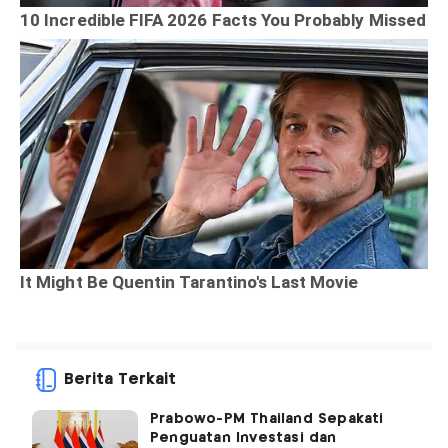
Berita Terkait
Prabowo-PM Thailand Sepakati
Penguatan Investasi dan