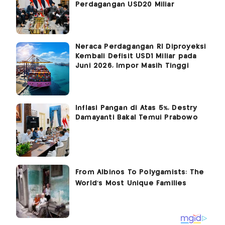
Perdagangan USD20 Miliar
Neraca Perdagangan RI Diproyeksi
Kembali Defisit USD1 Miliar pada
Juni 2026, Impor Masih Tinggi
Inflasi Pangan di Atas 5%, Destry
Damayanti Bakal Temui Prabowo