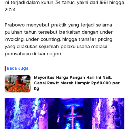
ini terjadi dalam kurun 34 tahun, yakni dari 1991 hingga
2024.
Prabowo menyebut praktik yang terjadi selama
puluhan tahun tersebut berkaitan dengan under-
invoicing, under-counting, hingga transfer pricing
yang dilakukan sejumlah pelaku usaha melalui
perusahaan di luar negeri.
Baca Juga :
Mayoritas Harga Pangan Hari Ini Naik,
Cabai Rawit Merah Hampir Rp60.000 per
Kg