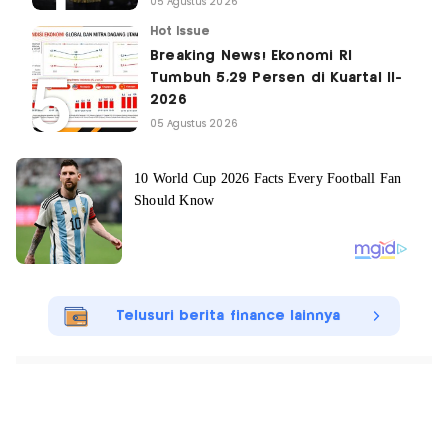
05 Agustus 2026
Hot Issue
Breaking News! Ekonomi RI
Tumbuh 5,29 Persen di Kuartal II-
2026
05 Agustus 2026
Telusuri berita finance lainnya