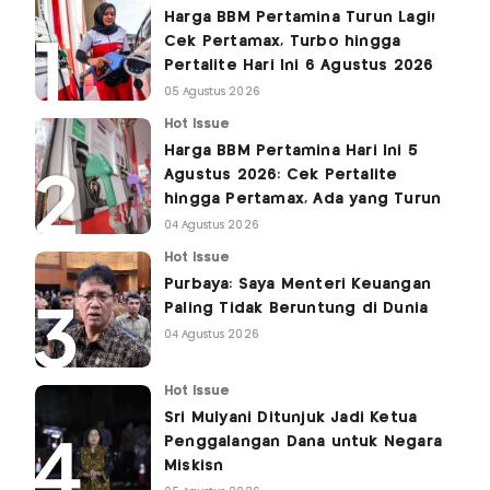
Harga BBM Pertamina Turun Lagi!
Cek Pertamax, Turbo hingga
Pertalite Hari Ini 6 Agustus 2026
05 Agustus 2026
Hot Issue
Harga BBM Pertamina Hari Ini 5
Agustus 2026: Cek Pertalite
hingga Pertamax, Ada yang Turun
04 Agustus 2026
Hot Issue
Purbaya: Saya Menteri Keuangan
Paling Tidak Beruntung di Dunia
04 Agustus 2026
Hot Issue
Sri Mulyani Ditunjuk Jadi Ketua
Penggalangan Dana untuk Negara
Miskisn