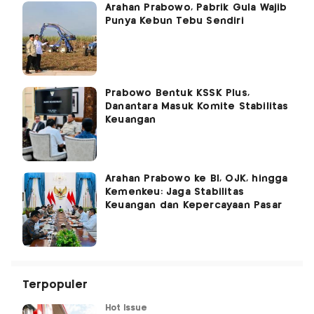
Arahan Prabowo, Pabrik Gula Wajib
Punya Kebun Tebu Sendiri
Prabowo Bentuk KSSK Plus,
Danantara Masuk Komite Stabilitas
Keuangan
Arahan Prabowo ke BI, OJK, hingga
Kemenkeu: Jaga Stabilitas
Keuangan dan Kepercayaan Pasar
Terpopuler
Hot Issue