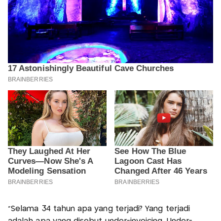
“Selama 34 tahun apa yang terjadi? Yang terjadi