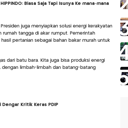
 HIPPINDO: Biasa Saja Tapi Isunya Ke mana-mana
t, Presiden juga menyiapkan solusi energi kerakyatan
 rumah tangga di akar rumput. Pemerintah
hasil pertanian sebagai bahan bakar murah untuk
as dari batu bara. Kita juga bisa produksi energi
, dengan limbah-limbah dan batang-batang
 Dengar Kritik Keras PDIP