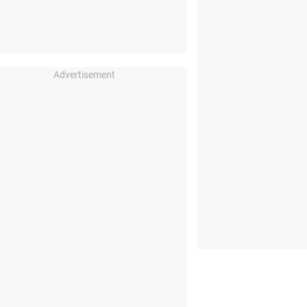
Advertisement