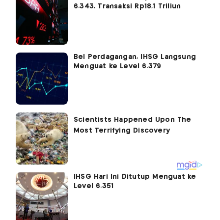
6.343, Transaksi Rp18,1 Triliun
Bel Perdagangan, IHSG Langsung
Menguat ke Level 6.379
IHSG Hari Ini Ditutup Menguat ke
Level 6.351