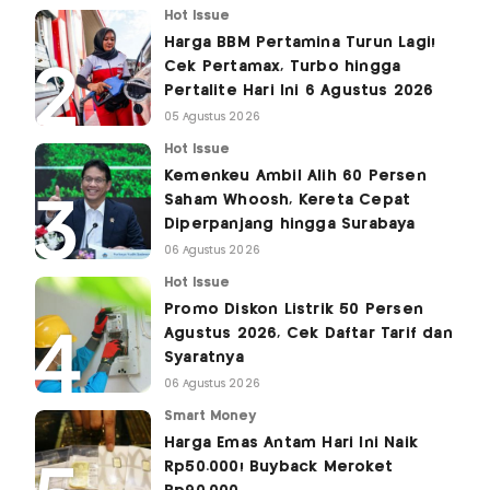
Hot Issue
Harga BBM Pertamina Turun Lagi!
Cek Pertamax, Turbo hingga
Pertalite Hari Ini 6 Agustus 2026
05 Agustus 2026
Hot Issue
Kemenkeu Ambil Alih 60 Persen
Saham Whoosh, Kereta Cepat
Diperpanjang hingga Surabaya
06 Agustus 2026
Hot Issue
Promo Diskon Listrik 50 Persen
Agustus 2026, Cek Daftar Tarif dan
Syaratnya
06 Agustus 2026
Smart Money
Harga Emas Antam Hari Ini Naik
Rp50.000! Buyback Meroket