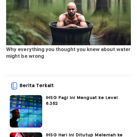
Berita Terkait
IHSG Pagi Ini Menguat ke Level
6.352
IHSG Hari Ini Ditutup Melemah ke