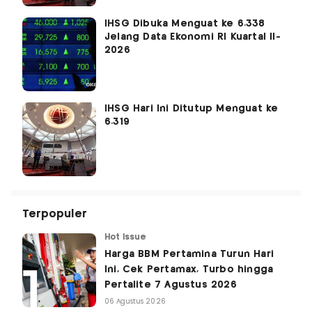
IHSG Dibuka Menguat ke 6.338
Jelang Data Ekonomi RI Kuartal II-
2026
IHSG Hari Ini Ditutup Menguat ke
6.319
Terpopuler
Hot Issue
Harga BBM Pertamina Turun Hari
Ini, Cek Pertamax, Turbo hingga
Pertalite 7 Agustus 2026
06 Agustus 2026