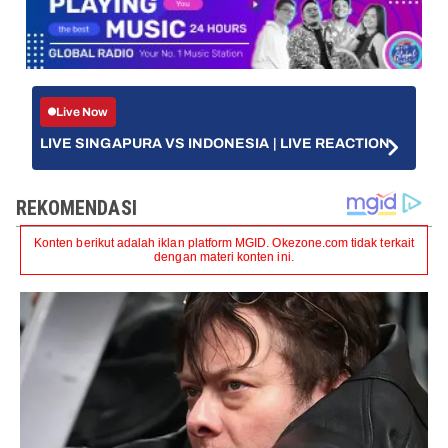
Live Now
LIVE SINGAPURA VS INDONESIA | LIVE REACTION