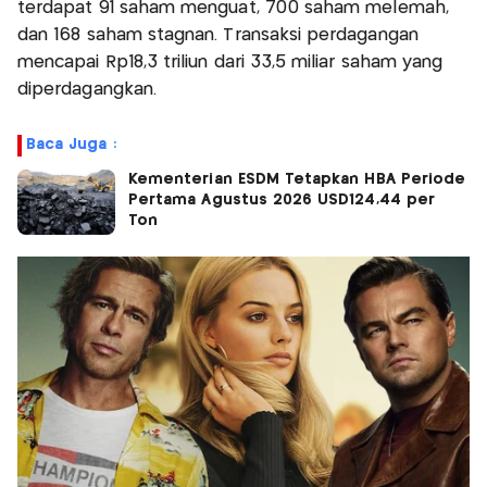
terdapat 91 saham menguat, 700 saham melemah,
dan 168 saham stagnan. Transaksi perdagangan
mencapai Rp18,3 triliun dari 33,5 miliar saham yang
diperdagangkan.
Baca Juga :
Kementerian ESDM Tetapkan HBA Periode
Pertama Agustus 2026 USD124,44 per
Ton