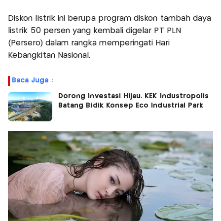
Diskon listrik ini berupa program diskon tambah daya
listrik 50 persen yang kembali digelar PT PLN
(Persero) dalam rangka memperingati Hari
Kebangkitan Nasional.
Baca Juga :
Dorong Investasi Hijau, KEK Industropolis
Batang Bidik Konsep Eco Industrial Park