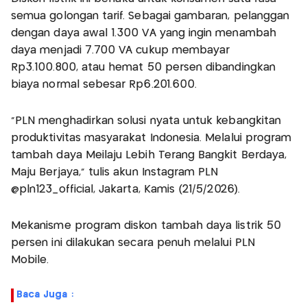
semua golongan tarif. Sebagai gambaran, pelanggan
dengan daya awal 1.300 VA yang ingin menambah
daya menjadi 7.700 VA cukup membayar
Rp3.100.800, atau hemat 50 persen dibandingkan
biaya normal sebesar Rp6.201.600.
"PLN menghadirkan solusi nyata untuk kebangkitan
produktivitas masyarakat Indonesia. Melalui program
tambah daya Meilaju Lebih Terang Bangkit Berdaya,
Maju Berjaya," tulis akun Instagram PLN
@pln123_official, Jakarta, Kamis (21/5/2026).
Mekanisme program diskon tambah daya listrik 50
persen ini dilakukan secara penuh melalui PLN
Mobile.
Baca Juga :