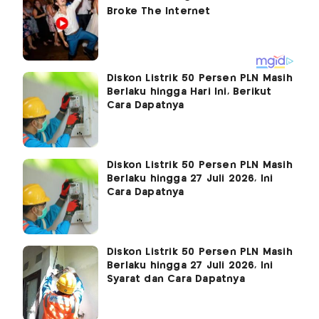
Diskon Listrik 50 Persen PLN Masih
Berlaku hingga Hari Ini, Berikut
Cara Dapatnya
Diskon Listrik 50 Persen PLN Masih
Berlaku hingga 27 Juli 2026, Ini
Cara Dapatnya
Diskon Listrik 50 Persen PLN Masih
Berlaku hingga 27 Juli 2026, Ini
Syarat dan Cara Dapatnya