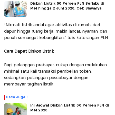
Diskon Listrik 50 Persen PLN Berlaku di
Mei hingga 2 Juni 2026, Cek Biayanya
"Nikmati listrik andal agar aktivitas di rumah, dari
dapur hingga ruang kerja, makin lancar, nyaman, dan
penuh semangat kebangkitan," tulis keterangan PLN.
Cara Dapat Diskon Listrik
Bagi pelanggan prabayar, cukup dengan melakukan
minimal satu kali transaksi pembelian token,
sedangkan pelanggan pascabayar dengan
membayar tagihan listrik.
Baca Juga :
Ini Jadwal Diskon Listrik 50 Persen PLN di
Mei 2026