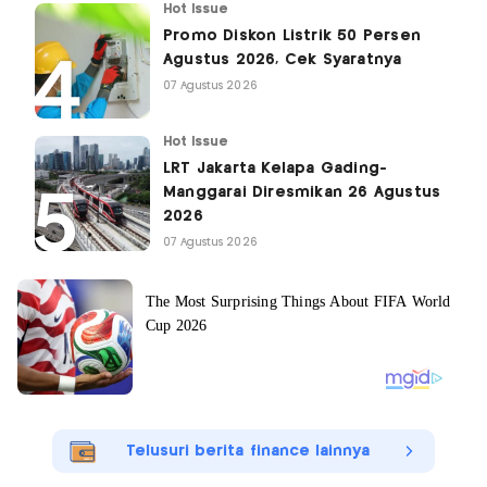
Hot Issue
Promo Diskon Listrik 50 Persen
Agustus 2026, Cek Syaratnya
07 Agustus 2026
Hot Issue
LRT Jakarta Kelapa Gading-
Manggarai Diresmikan 26 Agustus
2026
07 Agustus 2026
Telusuri berita finance lainnya