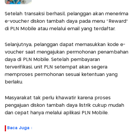
Setelah transaksi berhasil, pelanggan akan menerima
e-voucher diskon tambah daya pada menu “Reward”
di PLN Mobile atau melalui email yang terdaftar.
Selanjutnya, pelanggan dapat memasukkan kode e-
voucher saat mengajukan permohonan penambahan
daya di PLN Mobile. Setelah pembayaran
terverifikasi, unit PLN setempat akan segera
memproses permohonan sesuai ketentuan yang
berlaku.
Masyarakat tak perlu khawatir karena proses
pengajuan diskon tambah daya listrik cukup mudah
dan cepat hanya melalui aplikasi PLN Mobile.
Baca Juga :