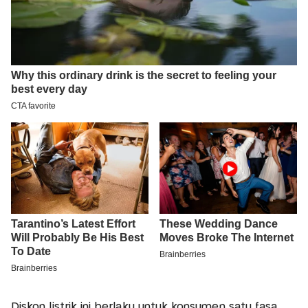
Diskon listrik ini berlaku untuk konsumen satu fasa