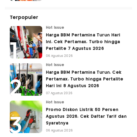
Terpopuler
Hot Issue
Harga BBM Pertamina Turun Hari
Ini, Cek Pertamax, Turbo hingga
Pertalite 7 Agustus 2026
06 Agustus 2026
Hot Issue
Harga BBM Pertamina Turun, Cek
Pertamax, Turbo hingga Pertalite
Hari Ini 8 Agustus 2026
07 Agustus 2026
Hot Issue
Promo Diskon Listrik 50 Persen
Agustus 2026, Cek Daftar Tarif dan
Syaratnya
06 Agustus 2026