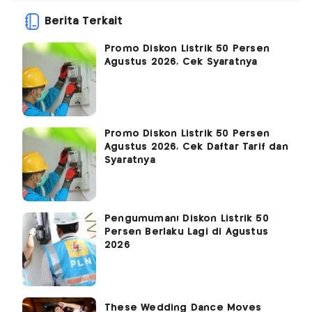
Berita Terkait
Promo Diskon Listrik 50 Persen
Agustus 2026, Cek Syaratnya
Promo Diskon Listrik 50 Persen
Agustus 2026, Cek Daftar Tarif dan
Syaratnya
Pengumuman! Diskon Listrik 50
Persen Berlaku Lagi di Agustus
2026