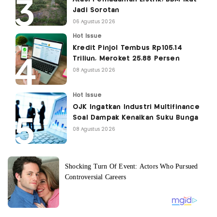
Jadi Sorotan
06 Agustus 2026
Hot Issue
Kredit Pinjol Tembus Rp105,14
Triliun, Meroket 25,88 Persen
08 Agustus 2026
Hot Issue
OJK Ingatkan Industri Multifinance
Soal Dampak Kenaikan Suku Bunga
08 Agustus 2026