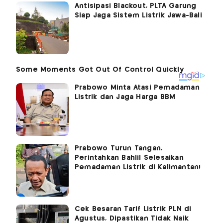
Antisipasi Blackout, PLTA Garung
Siap Jaga Sistem Listrik Jawa-Bali
Prabowo Minta Atasi Pemadaman
Listrik dan Jaga Harga BBM
Prabowo Turun Tangan,
Perintahkan Bahlil Selesaikan
Pemadaman Listrik di Kalimantan!
Cek Besaran Tarif Listrik PLN di
Agustus, Dipastikan Tidak Naik