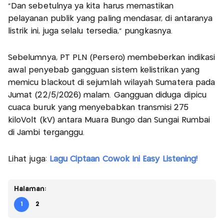
“Dan sebetulnya ya kita harus memastikan
pelayanan publik yang paling mendasar, di antaranya
listrik ini, juga selalu tersedia,” pungkasnya.
Sebelumnya, PT PLN (Persero) membeberkan indikasi
awal penyebab gangguan sistem kelistrikan yang
memicu blackout di sejumlah wilayah Sumatera pada
Jumat (22/5/2026) malam. Gangguan diduga dipicu
cuaca buruk yang menyebabkan transmisi 275
kiloVolt (kV) antara Muara Bungo dan Sungai Rumbai
di Jambi terganggu.
Lihat juga:
Lagu Ciptaan Cowok Ini Easy Listening!
Halaman:
1
2