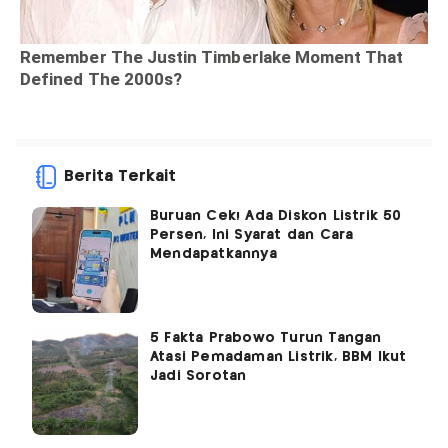
Berita Terkait
Buruan Cek! Ada Diskon Listrik 50
Persen, Ini Syarat dan Cara
Mendapatkannya
5 Fakta Prabowo Turun Tangan
Atasi Pemadaman Listrik, BBM Ikut
Jadi Sorotan