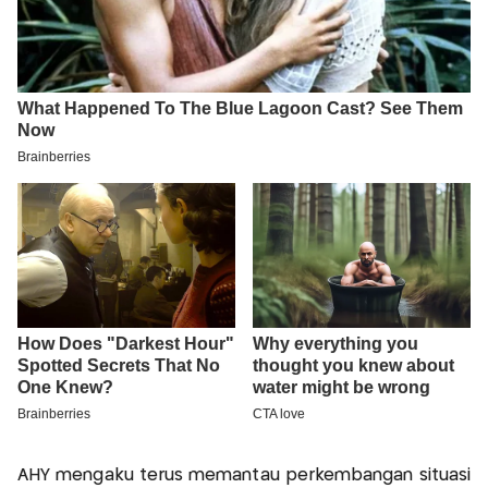
AHY mengaku terus memantau perkembangan situasi