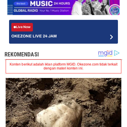
Live Now
OKEZONE LIVE 24 JAM