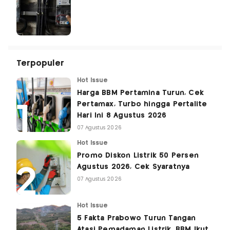
Terpopuler
Hot Issue
Harga BBM Pertamina Turun, Cek
Pertamax, Turbo hingga Pertalite
Hari Ini 8 Agustus 2026
07 Agustus 2026
Hot Issue
Promo Diskon Listrik 50 Persen
Agustus 2026, Cek Syaratnya
07 Agustus 2026
Hot Issue
5 Fakta Prabowo Turun Tangan
Atasi Pemadaman Listrik, BBM Ikut