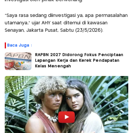
“Saya rasa sedang diinvestigasi ya, apa permasalahan
utamanya,” ujar AHY saat ditemui di kawasan
Senayan, Jakarta Pusat, Sabtu (23/5/2026).
Baca Juga :
RAPBN 2027 Didorong Fokus Penciptaan
Lapangan Kerja dan Kerek Pendapatan
Kelas Menengah