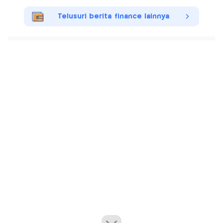
Telusuri berita finance lainnya