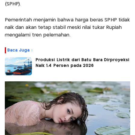
(SPHP).
Pemerintah menjamin bahwa harga beras SPHP tidak
naik dan akan tetap stabil meski nilai tukar Rupiah
mengalami tren pelemahan.
Baca Juga :
Produksi Listrik dari Batu Bara Dirproyeksi
Naik 1,4 Persen pada 2026