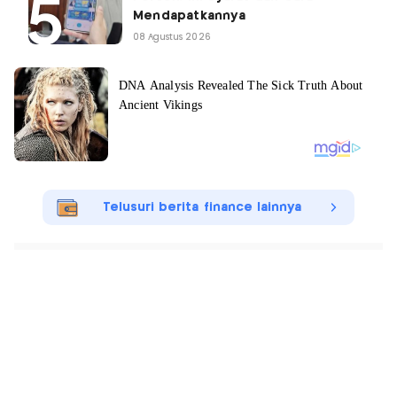
Mendapatkannya
08 Agustus 2026
Telusuri berita finance lainnya