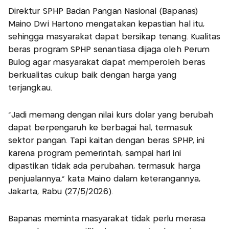
Direktur SPHP Badan Pangan Nasional (Bapanas)
Maino Dwi Hartono mengatakan kepastian hal itu,
sehingga masyarakat dapat bersikap tenang. Kualitas
beras program SPHP senantiasa dijaga oleh Perum
Bulog agar masyarakat dapat memperoleh beras
berkualitas cukup baik dengan harga yang
terjangkau.
"Jadi memang dengan nilai kurs dolar yang berubah
dapat berpengaruh ke berbagai hal, termasuk
sektor pangan. Tapi kaitan dengan beras SPHP, ini
karena program pemerintah, sampai hari ini
dipastikan tidak ada perubahan, termasuk harga
penjualannya," kata Maino dalam keterangannya,
Jakarta, Rabu (27/5/2026).
Bapanas meminta masyarakat tidak perlu merasa