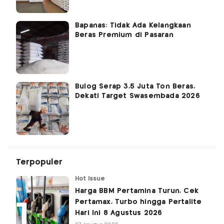
Bapanas: Tidak Ada Kelangkaan
Beras Premium di Pasaran
Bulog Serap 3,5 Juta Ton Beras,
Dekati Target Swasembada 2026
Terpopuler
Hot Issue
Harga BBM Pertamina Turun, Cek
Pertamax, Turbo hingga Pertalite
Hari Ini 8 Agustus 2026