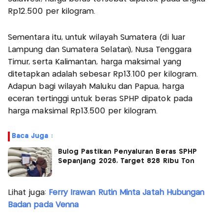
Rp12.500 per kilogram.
Sementara itu, untuk wilayah Sumatera (di luar
Lampung dan Sumatera Selatan), Nusa Tenggara
Timur, serta Kalimantan, harga maksimal yang
ditetapkan adalah sebesar Rp13.100 per kilogram.
Adapun bagi wilayah Maluku dan Papua, harga
eceran tertinggi untuk beras SPHP dipatok pada
harga maksimal Rp13.500 per kilogram.
Baca Juga :
Bulog Pastikan Penyaluran Beras SPHP
Sepanjang 2026, Target 828 Ribu Ton
Lihat juga:
Ferry Irawan Rutin Minta Jatah Hubungan
Badan pada Venna