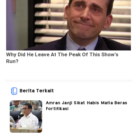
Berita Terkait
Amran Janji Sikat Habis Mafia Beras
Fortifikasi