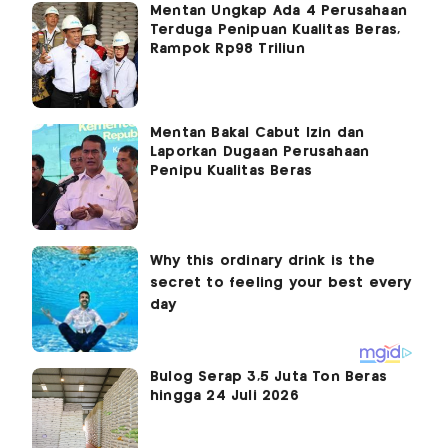
Mentan Ungkap Ada 4 Perusahaan
Terduga Penipuan Kualitas Beras,
Rampok Rp98 Triliun
Mentan Bakal Cabut Izin dan
Laporkan Dugaan Perusahaan
Penipu Kualitas Beras
Bulog Serap 3,5 Juta Ton Beras
hingga 24 Juli 2026