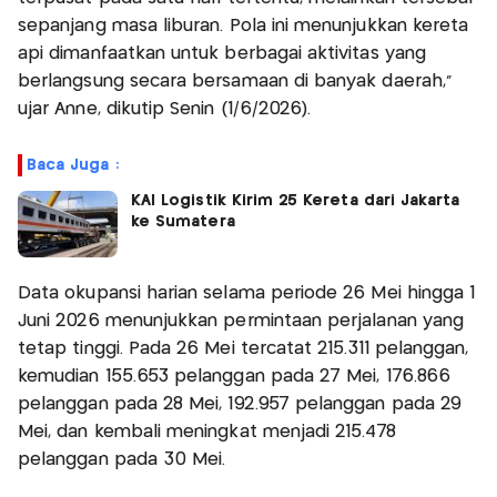
sepanjang masa liburan. Pola ini menunjukkan kereta
api dimanfaatkan untuk berbagai aktivitas yang
berlangsung secara bersamaan di banyak daerah,"
ujar Anne, dikutip Senin (1/6/2026).
Baca Juga :
KAI Logistik Kirim 25 Kereta dari Jakarta
ke Sumatera
Data okupansi harian selama periode 26 Mei hingga 1
Juni 2026 menunjukkan permintaan perjalanan yang
tetap tinggi. Pada 26 Mei tercatat 215.311 pelanggan,
kemudian 155.653 pelanggan pada 27 Mei, 176.866
pelanggan pada 28 Mei, 192.957 pelanggan pada 29
Mei, dan kembali meningkat menjadi 215.478
pelanggan pada 30 Mei.