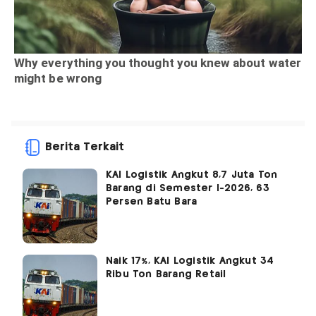
Berita Terkait
KAI Logistik Angkut 8,7 Juta Ton
Barang di Semester I-2026, 63
Persen Batu Bara
Naik 17%, KAI Logistik Angkut 34
Ribu Ton Barang Retail