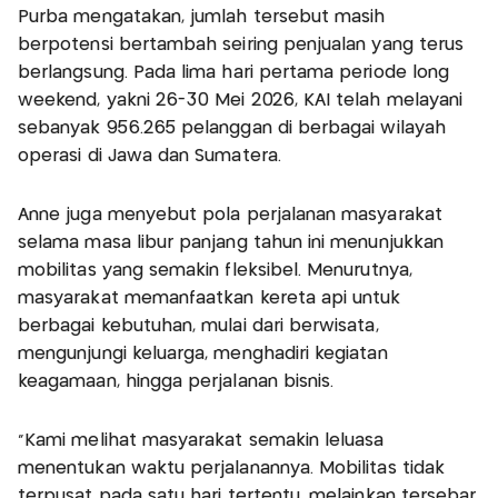
Purba mengatakan, jumlah tersebut masih
berpotensi bertambah seiring penjualan yang terus
berlangsung. Pada lima hari pertama periode long
weekend, yakni 26-30 Mei 2026, KAI telah melayani
sebanyak 956.265 pelanggan di berbagai wilayah
operasi di Jawa dan Sumatera.
Anne juga menyebut pola perjalanan masyarakat
selama masa libur panjang tahun ini menunjukkan
mobilitas yang semakin fleksibel. Menurutnya,
masyarakat memanfaatkan kereta api untuk
berbagai kebutuhan, mulai dari berwisata,
mengunjungi keluarga, menghadiri kegiatan
keagamaan, hingga perjalanan bisnis.
"Kami melihat masyarakat semakin leluasa
menentukan waktu perjalanannya. Mobilitas tidak
terpusat pada satu hari tertentu, melainkan tersebar