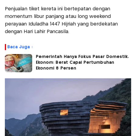
Penjualan tiket kereta ini bertepatan dengan
momentum libur panjang atau long weekend
perayaan Iduladha 1447 Hijriah yang berdekatan
dengan Hari Lahir Pancasila.
Baca Juga :
Pemerintah Hanya Fokus Pasar Domestik,
Ekonom: Berat Capai Pertumbuhan
Ekonomi 8 Persen