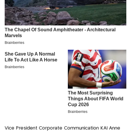
Vice President Corporate Communication KAI Anne