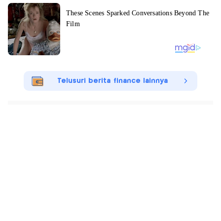
Telusuri berita finance lainnya