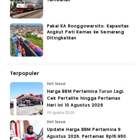
Tambahan
Pakai KA Ronggowarsito, Kapasitas
Angkut Peti Kemas ke Semarang
Ditingkatkan
Terpopuler
Hot Issue
Harga BBM Pertamina Turun Lagi,
Cek Pertalite hingga Pertamax
Hari Ini 10 Agustus 2026
09 Agustus 2026
Hot Issue
Update Harga BBM Pertamina 9
Agustus 2026, Pertamax Rp15.950