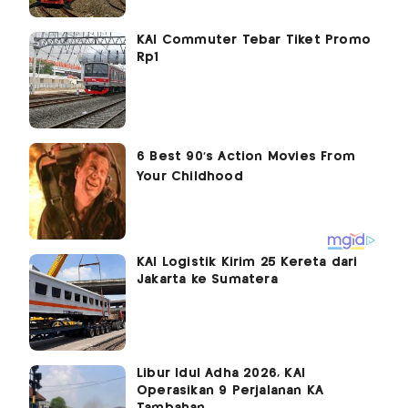
KAI Commuter Tebar Tiket Promo
Rp1
KAI Logistik Kirim 25 Kereta dari
Jakarta ke Sumatera
Libur Idul Adha 2026, KAI
Operasikan 9 Perjalanan KA