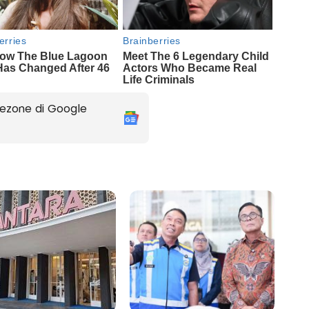
ezone di Google