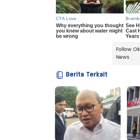
Follow Ok
News
Berita Terkait