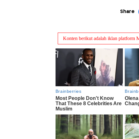
Share