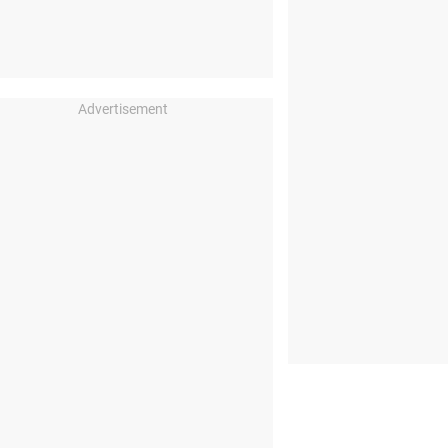
Advertisement