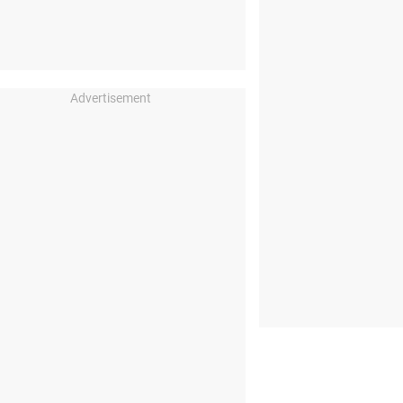
Advertisement