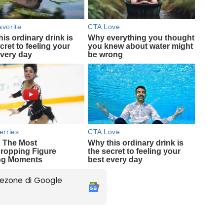
ezone di Google