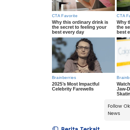
Follow Ok
News
Berita Terkait