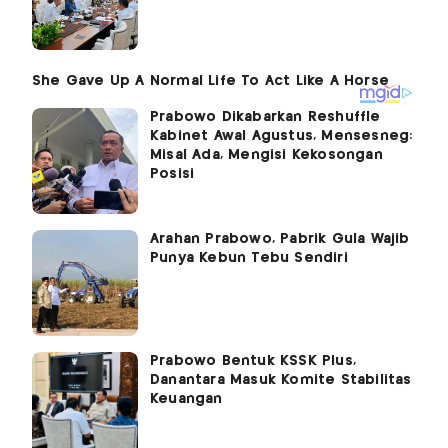
Prabowo Dikabarkan Reshuffle
Kabinet Awal Agustus, Mensesneg:
Misal Ada, Mengisi Kekosongan
Posisi
Arahan Prabowo, Pabrik Gula Wajib
Punya Kebun Tebu Sendiri
Prabowo Bentuk KSSK Plus,
Danantara Masuk Komite Stabilitas
Keuangan