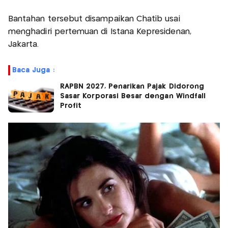
Bantahan tersebut disampaikan Chatib usai
menghadiri pertemuan di Istana Kepresidenan,
Jakarta.
Baca Juga :
RAPBN 2027, Penarikan Pajak Didorong
Sasar Korporasi Besar dengan Windfall
Profit