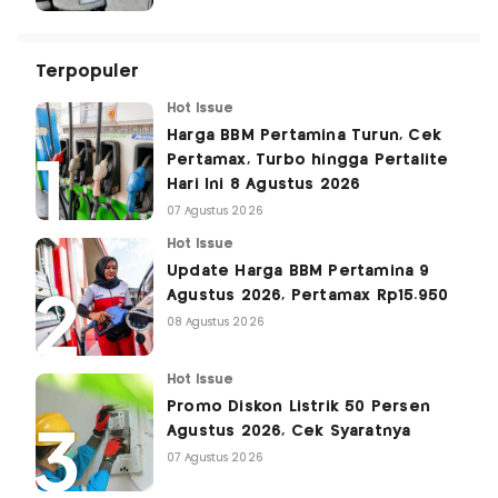
Terpopuler
Hot Issue
Harga BBM Pertamina Turun, Cek
Pertamax, Turbo hingga Pertalite
Hari Ini 8 Agustus 2026
07 Agustus 2026
Hot Issue
Update Harga BBM Pertamina 9
Agustus 2026, Pertamax Rp15.950
08 Agustus 2026
Hot Issue
Promo Diskon Listrik 50 Persen
Agustus 2026, Cek Syaratnya
07 Agustus 2026