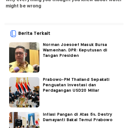
Berita Terkait
Norman Joesoef Masuk Bursa
Wamenhan, DPR: Keputusan di
Tangan Presiden
Prabowo-PM Thailand Sepakati
Penguatan Investasi dan
Perdagangan USD20 Miliar
Inflasi Pangan di Atas 5%, Destry
Damayanti Bakal Temui Prabowo