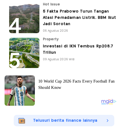
Hot Issue
5 Fakta Prabowo Turun Tangan
Atasi Pemadaman Listrik, BBM Ikut
Jadi Sorotan
06 Agustus 2026
Property
Investasi di IKN Tembus Rp208,7
Triliun
09 Agustus 2026 WIB
Telusuri berita finance lainnya