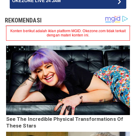
OKEZONE LIVE 24 JAM