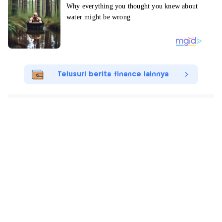
Telusuri berita finance lainnya