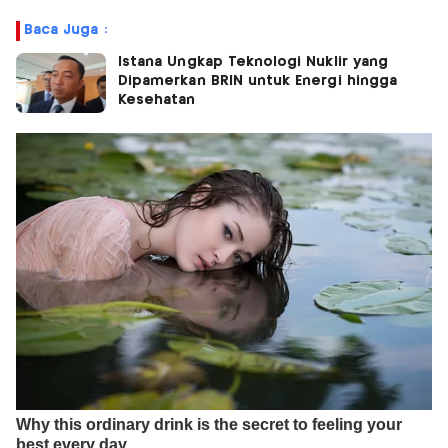
Baca Juga :
Istana Ungkap Teknologi Nuklir yang
Dipamerkan BRIN untuk Energi hingga
Kesehatan