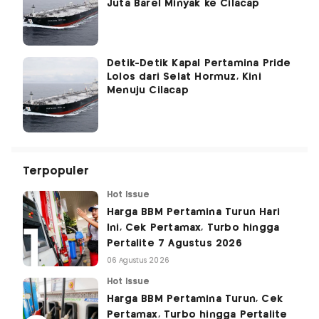
Juta Barel Minyak ke Cilacap
Detik-Detik Kapal Pertamina Pride
Lolos dari Selat Hormuz, Kini
Menuju Cilacap
Terpopuler
Hot Issue
Harga BBM Pertamina Turun Hari
Ini, Cek Pertamax, Turbo hingga
Pertalite 7 Agustus 2026
06 Agustus 2026
Hot Issue
Harga BBM Pertamina Turun, Cek
Pertamax, Turbo hingga Pertalite