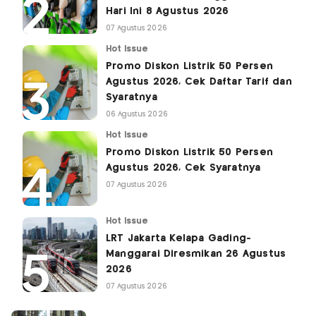
Hari Ini 8 Agustus 2026
07 Agustus 2026
Hot Issue
Promo Diskon Listrik 50 Persen
Agustus 2026, Cek Daftar Tarif dan
Syaratnya
06 Agustus 2026
Hot Issue
Promo Diskon Listrik 50 Persen
Agustus 2026, Cek Syaratnya
07 Agustus 2026
Hot Issue
LRT Jakarta Kelapa Gading-
Manggarai Diresmikan 26 Agustus
2026
07 Agustus 2026