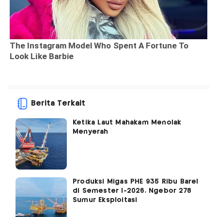
Berita Terkait
Ketika Laut Mahakam Menolak
Menyerah
Produksi Migas PHE 935 Ribu Barel
di Semester I-2026, Ngebor 278
Sumur Eksploitasi