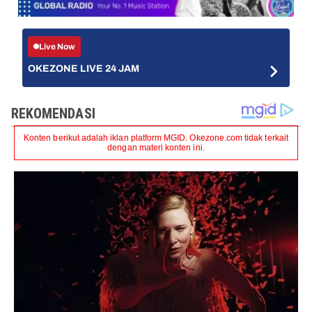
Live Now
OKEZONE LIVE 24 JAM