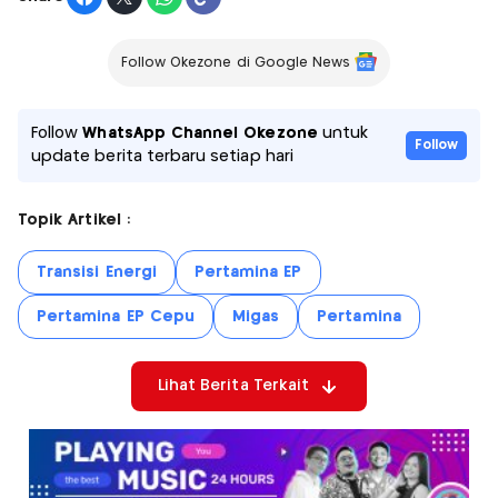
Follow Okezone di Google News
Follow
WhatsApp Channel Okezone
untuk
Follow
update berita terbaru setiap hari
Topik Artikel :
Transisi Energi
Pertamina EP
Pertamina EP Cepu
Migas
Pertamina
Lihat Berita Terkait