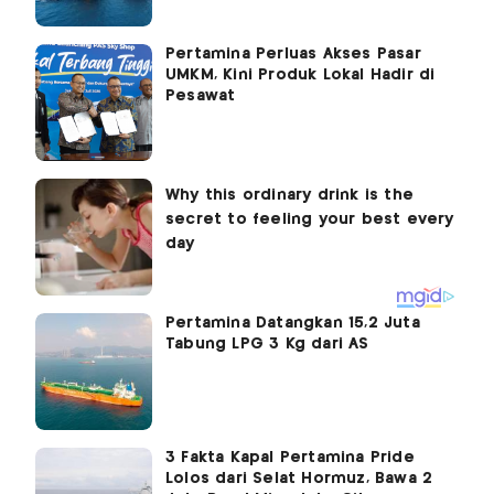
Pertamina Perluas Akses Pasar
UMKM, Kini Produk Lokal Hadir di
Pesawat
Pertamina Datangkan 15,2 Juta
Tabung LPG 3 Kg dari AS
3 Fakta Kapal Pertamina Pride
Lolos dari Selat Hormuz, Bawa 2