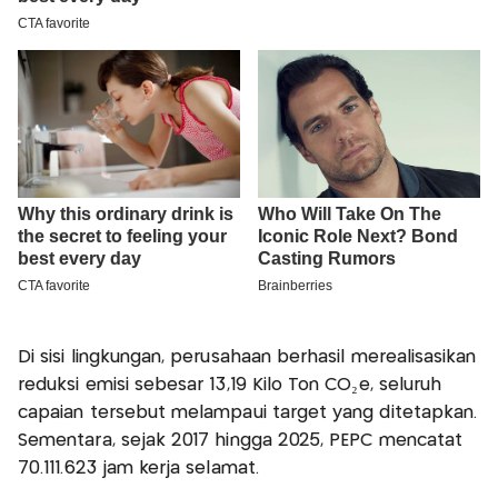
Di sisi lingkungan, perusahaan berhasil merealisasikan
reduksi emisi sebesar 13,19 Kilo Ton CO₂e, seluruh
capaian tersebut melampaui target yang ditetapkan.
Sementara, sejak 2017 hingga 2025, PEPC mencatat
70.111.623 jam kerja selamat.