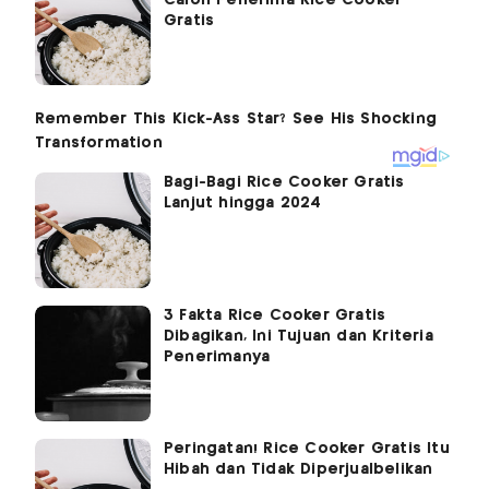
Calon Penerima Rice Cooker
Gratis
Bagi-Bagi Rice Cooker Gratis
Lanjut hingga 2024
3 Fakta Rice Cooker Gratis
Dibagikan, Ini Tujuan dan Kriteria
Penerimanya
Peringatan! Rice Cooker Gratis Itu
Hibah dan Tidak Diperjualbelikan