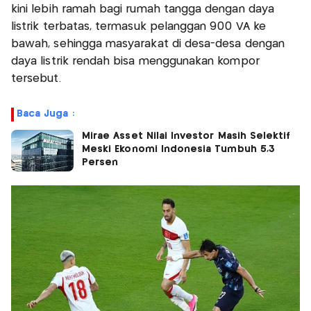
kini lebih ramah bagi rumah tangga dengan daya
listrik terbatas, termasuk pelanggan 900 VA ke
bawah, sehingga masyarakat di desa-desa dengan
daya listrik rendah bisa menggunakan kompor
tersebut.
Baca Juga :
Mirae Asset Nilai Investor Masih Selektif
Meski Ekonomi Indonesia Tumbuh 5,3
Persen