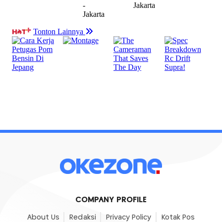
COMPANY PROFILE
About Us
Redaksi
Privacy Policy
Kotak Pos