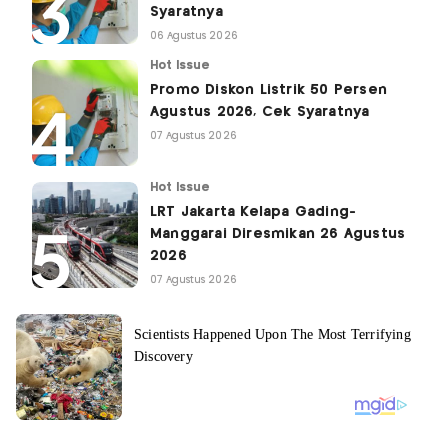
Syaratnya
06 Agustus 2026
Hot Issue
Promo Diskon Listrik 50 Persen
Agustus 2026, Cek Syaratnya
07 Agustus 2026
Hot Issue
LRT Jakarta Kelapa Gading-
Manggarai Diresmikan 26 Agustus
2026
07 Agustus 2026