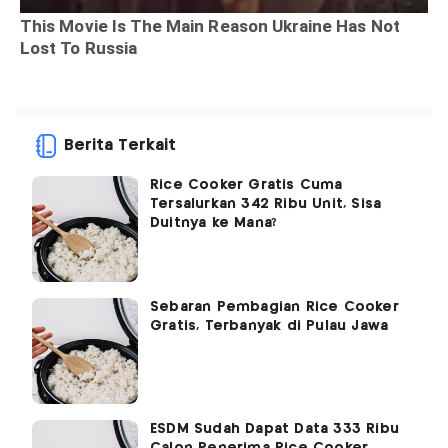
Berita Terkait
Rice Cooker Gratis Cuma
Tersalurkan 342 Ribu Unit, Sisa
Duitnya ke Mana?
Sebaran Pembagian Rice Cooker
Gratis, Terbanyak di Pulau Jawa
ESDM Sudah Dapat Data 333 Ribu