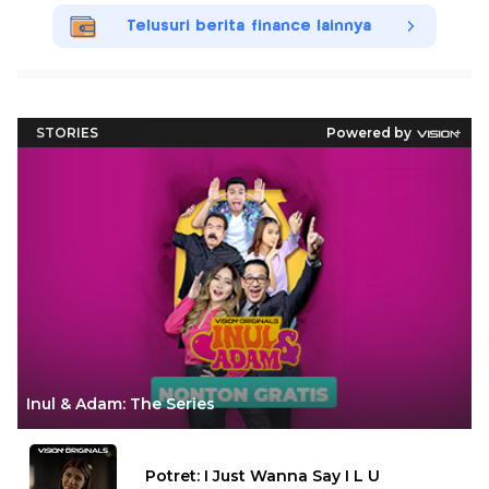
Telusuri berita finance lainnya