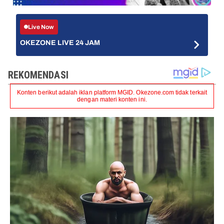
Live Now
OKEZONE LIVE 24 JAM