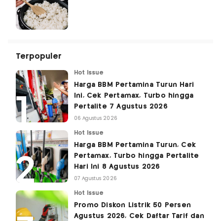
Terpopuler
Hot Issue
Harga BBM Pertamina Turun Hari
Ini, Cek Pertamax, Turbo hingga
Pertalite 7 Agustus 2026
06 Agustus 2026
Hot Issue
Harga BBM Pertamina Turun, Cek
Pertamax, Turbo hingga Pertalite
Hari Ini 8 Agustus 2026
07 Agustus 2026
Hot Issue
Promo Diskon Listrik 50 Persen
Agustus 2026, Cek Daftar Tarif dan