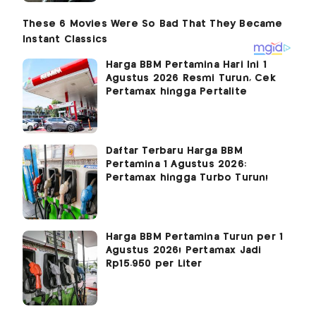
Harga BBM Pertamina Hari Ini 1
Agustus 2026 Resmi Turun, Cek
Pertamax hingga Pertalite
Daftar Terbaru Harga BBM
Pertamina 1 Agustus 2026:
Pertamax hingga Turbo Turun!
Harga BBM Pertamina Turun per 1
Agustus 2026! Pertamax Jadi
Rp15.950 per Liter