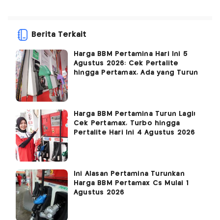
Berita Terkait
Harga BBM Pertamina Hari Ini 5
Agustus 2026: Cek Pertalite
hingga Pertamax, Ada yang Turun
Harga BBM Pertamina Turun Lagi!
Cek Pertamax, Turbo hingga
Pertalite Hari Ini 4 Agustus 2026
Ini Alasan Pertamina Turunkan
Harga BBM Pertamax Cs Mulai 1
Agustus 2026