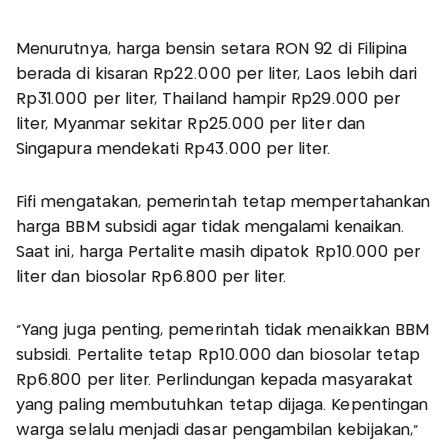
Menurutnya, harga bensin setara RON 92 di Filipina
berada di kisaran Rp22.000 per liter, Laos lebih dari
Rp31.000 per liter, Thailand hampir Rp29.000 per
liter, Myanmar sekitar Rp25.000 per liter dan
Singapura mendekati Rp43.000 per liter.
Fifi mengatakan, pemerintah tetap mempertahankan
harga BBM subsidi agar tidak mengalami kenaikan.
Saat ini, harga Pertalite masih dipatok Rp10.000 per
liter dan biosolar Rp6.800 per liter.
"Yang juga penting, pemerintah tidak menaikkan BBM
subsidi. Pertalite tetap Rp10.000 dan biosolar tetap
Rp6.800 per liter. Perlindungan kepada masyarakat
yang paling membutuhkan tetap dijaga. Kepentingan
warga selalu menjadi dasar pengambilan kebijakan,"