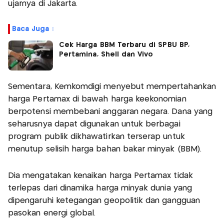
ujarnya di Jakarta.
Baca Juga :
Cek Harga BBM Terbaru di SPBU BP,
Pertamina, Shell dan Vivo
Sementara, Kemkomdigi menyebut mempertahankan
harga Pertamax di bawah harga keekonomian
berpotensi membebani anggaran negara. Dana yang
seharusnya dapat digunakan untuk berbagai
program publik dikhawatirkan terserap untuk
menutup selisih harga bahan bakar minyak (BBM).
Dia mengatakan kenaikan harga Pertamax tidak
terlepas dari dinamika harga minyak dunia yang
dipengaruhi ketegangan geopolitik dan gangguan
pasokan energi global.