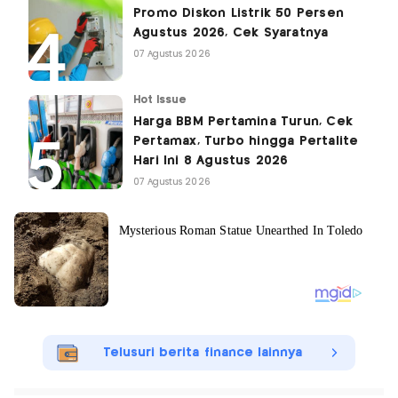
Promo Diskon Listrik 50 Persen
Agustus 2026, Cek Syaratnya
07 Agustus 2026
Hot Issue
Harga BBM Pertamina Turun, Cek
Pertamax, Turbo hingga Pertalite
Hari Ini 8 Agustus 2026
07 Agustus 2026
Telusuri berita finance lainnya