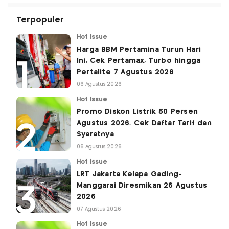
Terpopuler
Hot Issue
Harga BBM Pertamina Turun Hari
Ini, Cek Pertamax, Turbo hingga
Pertalite 7 Agustus 2026
06 Agustus 2026
Hot Issue
Promo Diskon Listrik 50 Persen
Agustus 2026, Cek Daftar Tarif dan
Syaratnya
06 Agustus 2026
Hot Issue
LRT Jakarta Kelapa Gading-
Manggarai Diresmikan 26 Agustus
2026
07 Agustus 2026
Hot Issue