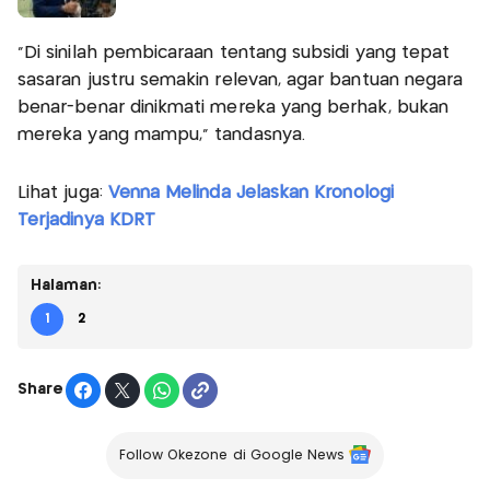
"Di sinilah pembicaraan tentang subsidi yang tepat
sasaran justru semakin relevan, agar bantuan negara
benar-benar dinikmati mereka yang berhak, bukan
mereka yang mampu," tandasnya.
Lihat juga:
Venna Melinda Jelaskan Kronologi
Terjadinya KDRT
Halaman:
1
2
Share
Follow Okezone di Google News