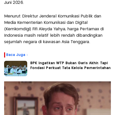
Juni 2026.
Menurut Direktur Jenderal Komunikasi Publik dan
Media Kementerian Komunikasi dan Digital
(Kemkomdigi) Fifi Aleyda Yahya, harga Pertamax di
Indonesia masih relatif lebih rendah dibandingkan
sejumlah negara di kawasan Asia Tenggara.
Baca Juga :
BPK Ingatkan WTP Bukan Garis Akhir, Tapi
Fondasi Perkuat Tata Kelola Pemerintahan