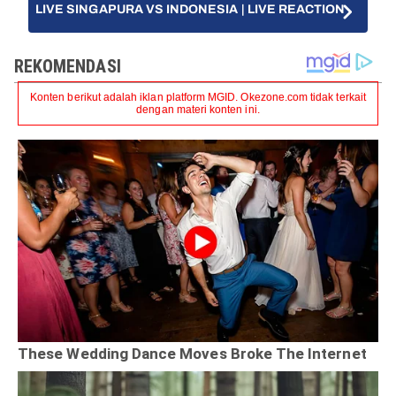
LIVE SINGAPURA VS INDONESIA | LIVE REACTION