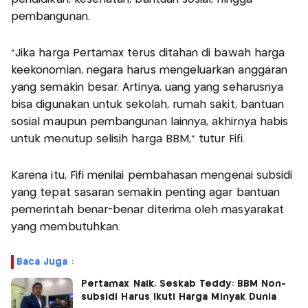
pembangunan.
"Jika harga Pertamax terus ditahan di bawah harga
keekonomian, negara harus mengeluarkan anggaran
yang semakin besar. Artinya, uang yang seharusnya
bisa digunakan untuk sekolah, rumah sakit, bantuan
sosial maupun pembangunan lainnya, akhirnya habis
untuk menutup selisih harga BBM," tutur Fifi.
Karena itu, Fifi menilai pembahasan mengenai subsidi
yang tepat sasaran semakin penting agar bantuan
pemerintah benar-benar diterima oleh masyarakat
yang membutuhkan.
Baca Juga :
Pertamax Naik, Seskab Teddy: BBM Non-
subsidi Harus Ikuti Harga Minyak Dunia